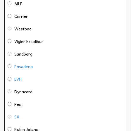
MLP
Carrier
Westone
Vigier Excalibur
Sandberg
Pasadena
EVH
Dynacord
Peal
SX
Rubin Jolana