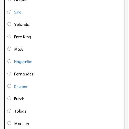
Sire
Yolanda
Fret King
MSA
Hagström
Fernandes
Kramer
Furch
Tobias
Manson