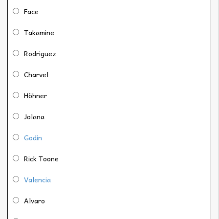
Face
Takamine
Rodriguez
Charvel
Höhner
Jolana
Godin
Rick Toone
Valencia
Alvaro