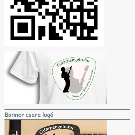
Banner csere logó