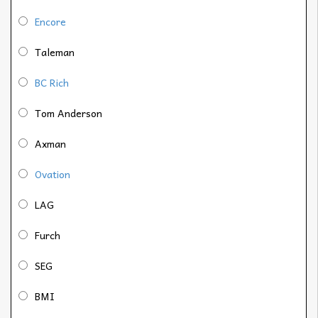
Encore
Taleman
BC Rich
Tom Anderson
Axman
Ovation
LAG
Furch
SEG
BMI