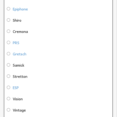
Epiphone
Shiro
Cremona
PRS
Gretsch
Samick
Stretton
ESP
Vision
Vintage