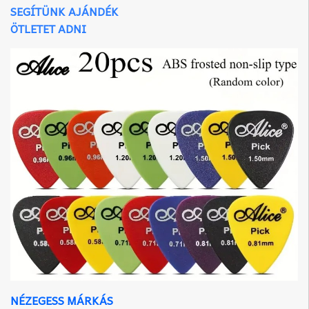
SEGÍTÜNK AJÁNDÉK
ÖTLETET ADNI
NÉZEGESS MÁRKÁS