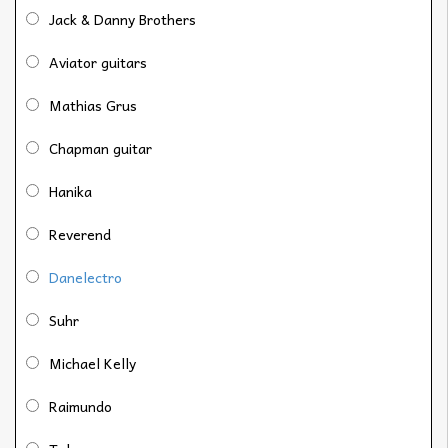
Jack & Danny Brothers
Aviator guitars
Mathias Grus
Chapman guitar
Hanika
Reverend
Danelectro
Suhr
Michael Kelly
Raimundo