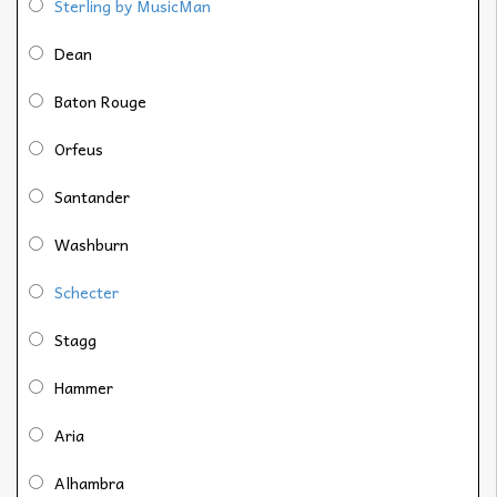
Sterling by MusicMan
Dean
Baton Rouge
Orfeus
Santander
Washburn
Schecter
Stagg
Hammer
Aria
Alhambra