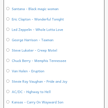
Santana - Black magic woman
Eric Clapton - Wonderful Tonight
Led Zeppelin - Whole Lotta Love
George Harrison - Taxman
Steve Lukater - Creep Motel
Chuck Berry - Memphis Tennessee
Van Halen - Eruption
Stevie Ray Vaughan - Pride and Joy
AC/DC - Highway to Hell
Kansas - Carry On Wayward Son