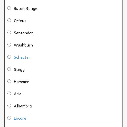
Baton Rouge
Orfeus
Santander
Washburn
Schecter
Stagg
Hammer
Aria
Alhambra
Encore