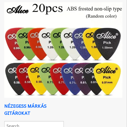
NÉZEGESS MÁRKÁS
GITÁROKAT