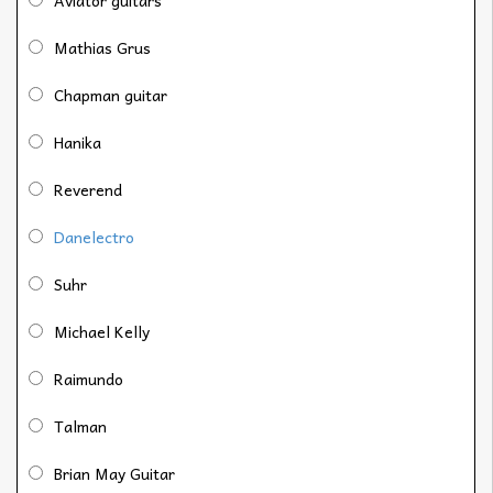
Mathias Grus
Chapman guitar
Hanika
Reverend
Danelectro
Suhr
Michael Kelly
Raimundo
Talman
Brian May Guitar