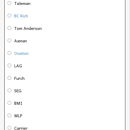
Taleman
BC Rich
Tom Anderson
Axman
Ovation
LAG
Furch
SEG
BMI
MLP
Carrier