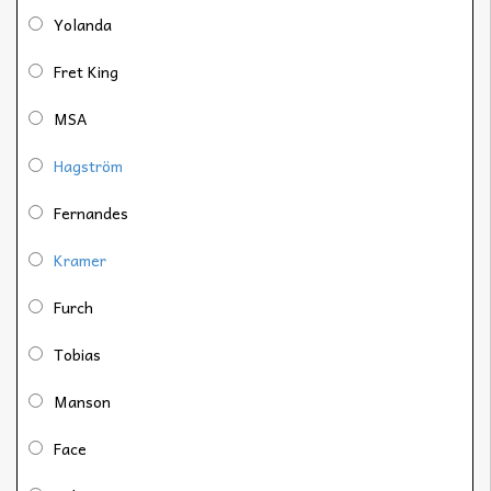
Yolanda
Fret King
MSA
Hagström
Fernandes
Kramer
Furch
Tobias
Manson
Face