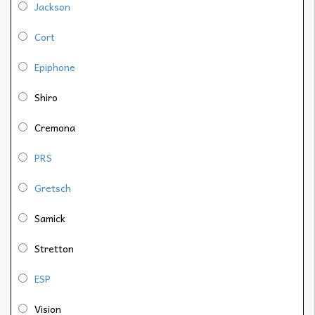
Jackson
Cort
Epiphone
Shiro
Cremona
PRS
Gretsch
Samick
Stretton
ESP
Vision