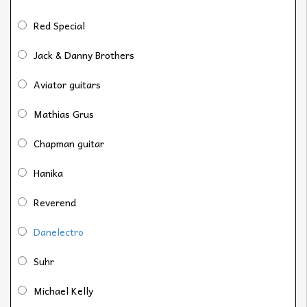
Red Special
Jack & Danny Brothers
Aviator guitars
Mathias Grus
Chapman guitar
Hanika
Reverend
Danelectro
Suhr
Michael Kelly