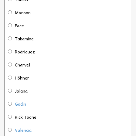
Manson
Face
Takamine
Rodriguez
Charvel
Höhner
Jolana
Godin
Rick Toone
Valencia