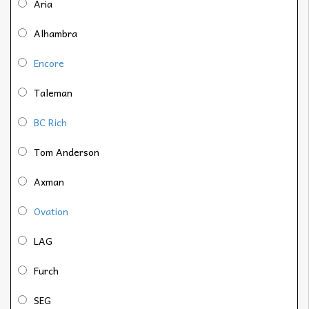
Aria
Alhambra
Encore
Taleman
BC Rich
Tom Anderson
Axman
Ovation
LAG
Furch
SEG