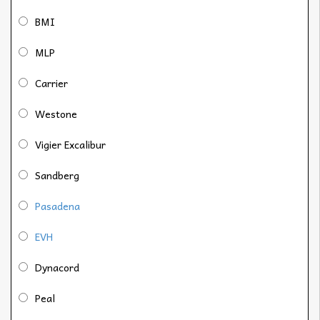
BMI
MLP
Carrier
Westone
Vigier Excalibur
Sandberg
Pasadena
EVH
Dynacord
Peal