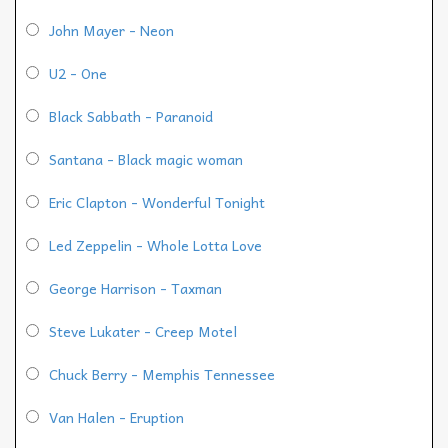
John Mayer - Neon
U2 - One
Black Sabbath - Paranoid
Santana - Black magic woman
Eric Clapton - Wonderful Tonight
Led Zeppelin - Whole Lotta Love
George Harrison - Taxman
Steve Lukater - Creep Motel
Chuck Berry - Memphis Tennessee
Van Halen - Eruption