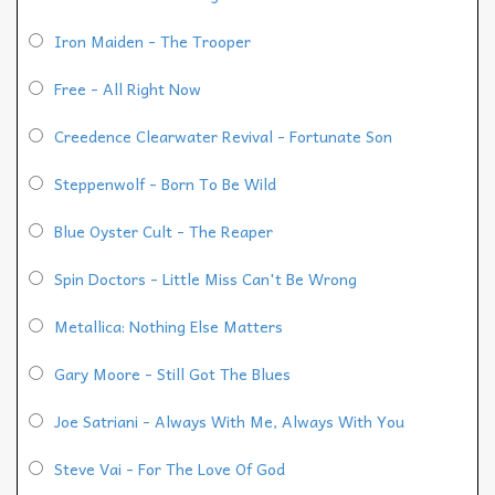
Iron Maiden - The Trooper
Free - All Right Now
Creedence Clearwater Revival - Fortunate Son
Steppenwolf - Born To Be Wild
Blue Oyster Cult - The Reaper
Spin Doctors - Little Miss Can't Be Wrong
Metallica: Nothing Else Matters
Gary Moore - Still Got The Blues
Joe Satriani - Always With Me, Always With You
Steve Vai - For The Love Of God