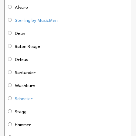
Alvaro
Sterling by MusicMan
Dean
Baton Rouge
Orfeus
Santander
Washburn
Schecter
Stagg
Hammer