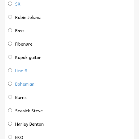
SX
Rubin Jolana
Bass
Fibenare
Kapok guitar
Line 6
Bohemian
Burns
Seasick Steve
Harley Benton
EKO