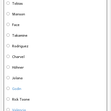
Tobias
Manson
Face
Takamine
Rodriguez
Charvel
Höhner
Jolana
Godin
Rick Toone
Valencia