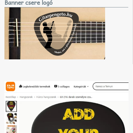
Banner csere logó