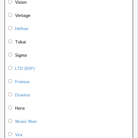
Vision
Vintage
Höfner
Tokai
Sigma
LTD (ESP)
Framus
Dowina
Hora
Music Man
Vox