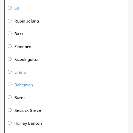
SX
Rubin Jolana
Bass
Fibenare
Kapok guitar
Line 6
Bohemian
Burns
Seasick Steve
Harley Benton