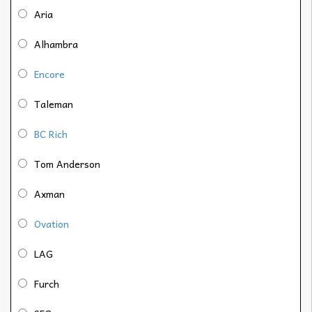
Aria
Alhambra
Encore
Taleman
BC Rich
Tom Anderson
Axman
Ovation
LAG
Furch