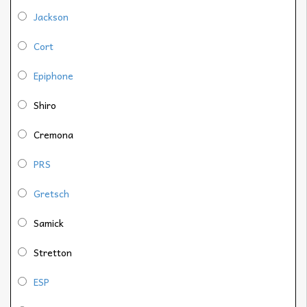
Jackson
Cort
Epiphone
Shiro
Cremona
PRS
Gretsch
Samick
Stretton
ESP