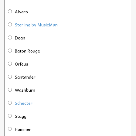
Alvaro
Sterling by MusicMan
Dean
Baton Rouge
Orfeus
Santander
Washburn
Schecter
Stagg
Hammer