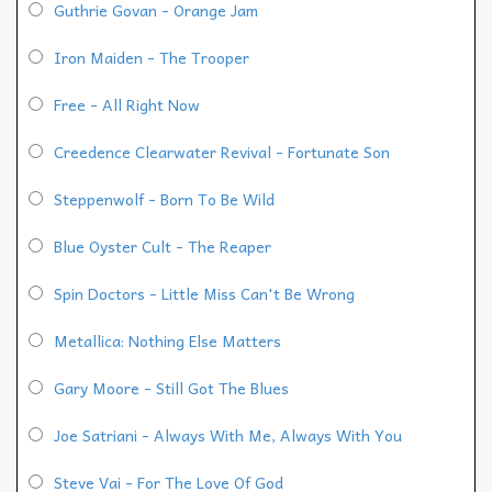
Guthrie Govan - Orange Jam
Iron Maiden - The Trooper
Free - All Right Now
Creedence Clearwater Revival - Fortunate Son
Steppenwolf - Born To Be Wild
Blue Oyster Cult - The Reaper
Spin Doctors - Little Miss Can't Be Wrong
Metallica: Nothing Else Matters
Gary Moore - Still Got The Blues
Joe Satriani - Always With Me, Always With You
Steve Vai - For The Love Of God