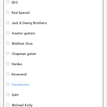
EKO
Red Special
Jack & Danny Brothers
Aviator guitars
Mathias Grus
Chapman guitar
Hanika
Reverend
Danelectro
Suhr
Michael Kelly