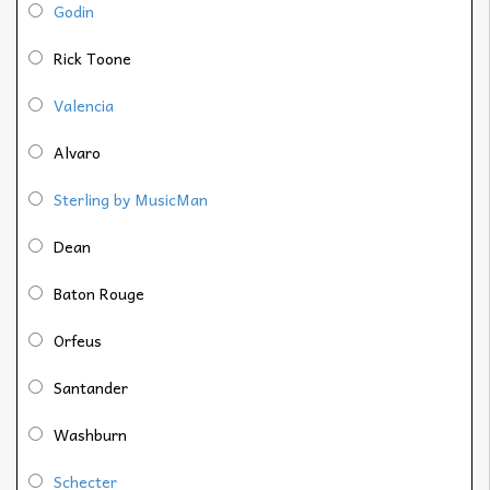
Godin
Rick Toone
Valencia
Alvaro
Sterling by MusicMan
Dean
Baton Rouge
Orfeus
Santander
Washburn
Schecter