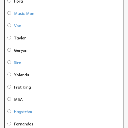
Hora
Music Man
Vox
Taylor
Geryon
Sire
Yolanda
Fret King
MSA
Hagström
Fernandes