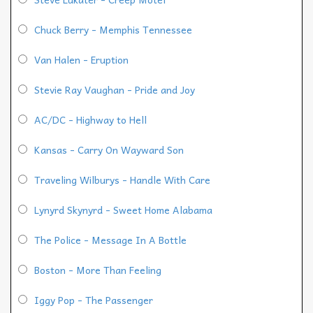
Chuck Berry - Memphis Tennessee
Van Halen - Eruption
Stevie Ray Vaughan - Pride and Joy
AC/DC - Highway to Hell
Kansas - Carry On Wayward Son
Traveling Wilburys - Handle With Care
Lynyrd Skynyrd - Sweet Home Alabama
The Police - Message In A Bottle
Boston - More Than Feeling
Iggy Pop - The Passenger