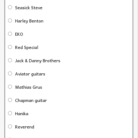
Seasick Steve
Harley Benton
EKO
Red Special
Jack & Danny Brothers
Aviator guitars
Mathias Grus
Chapman guitar
Hanika
Reverend