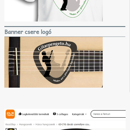
Banner csere logó