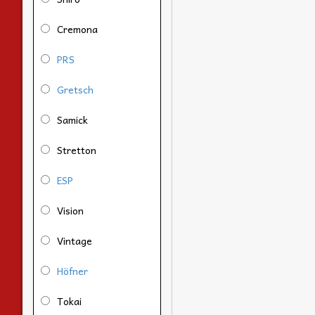
Cremona
PRS
Gretsch
Samick
Stretton
ESP
Vision
Vintage
Höfner
Tokai