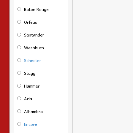
Baton Rouge
Orfeus
Santander
Washburn
Schecter
Stagg
Hammer
Aria
Alhambra
Encore