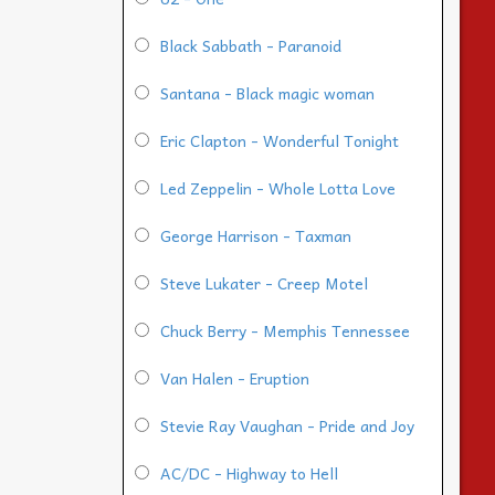
Black Sabbath - Paranoid
Santana - Black magic woman
Eric Clapton - Wonderful Tonight
Led Zeppelin - Whole Lotta Love
George Harrison - Taxman
Steve Lukater - Creep Motel
Chuck Berry - Memphis Tennessee
Van Halen - Eruption
Stevie Ray Vaughan - Pride and Joy
AC/DC - Highway to Hell