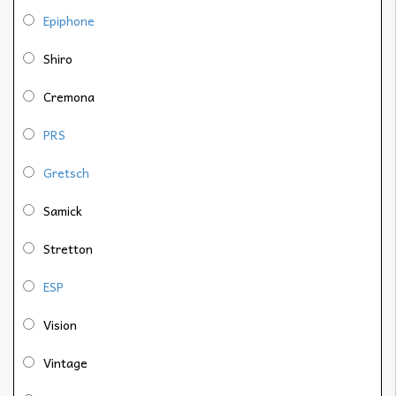
Epiphone
Shiro
Cremona
PRS
Gretsch
Samick
Stretton
ESP
Vision
Vintage