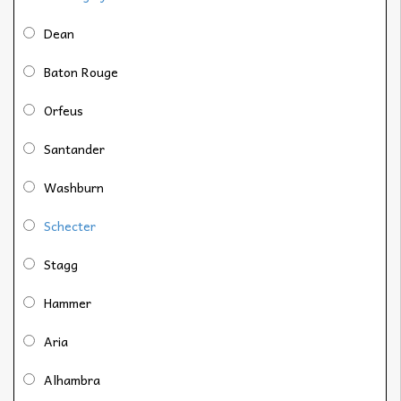
Dean
Baton Rouge
Orfeus
Santander
Washburn
Schecter
Stagg
Hammer
Aria
Alhambra