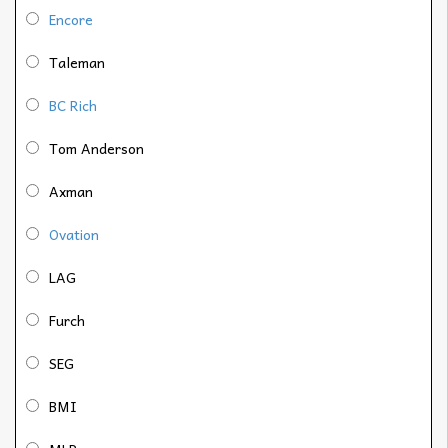
Encore
Taleman
BC Rich
Tom Anderson
Axman
Ovation
LAG
Furch
SEG
BMI