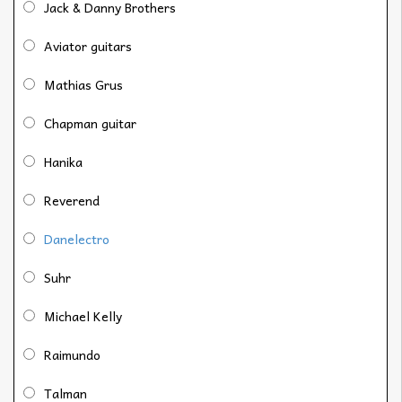
Jack & Danny Brothers
Aviator guitars
Mathias Grus
Chapman guitar
Hanika
Reverend
Danelectro
Suhr
Michael Kelly
Raimundo
Talman