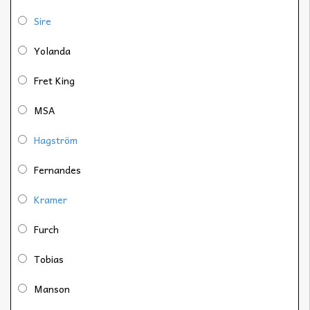
Sire
Yolanda
Fret King
MSA
Hagström
Fernandes
Kramer
Furch
Tobias
Manson