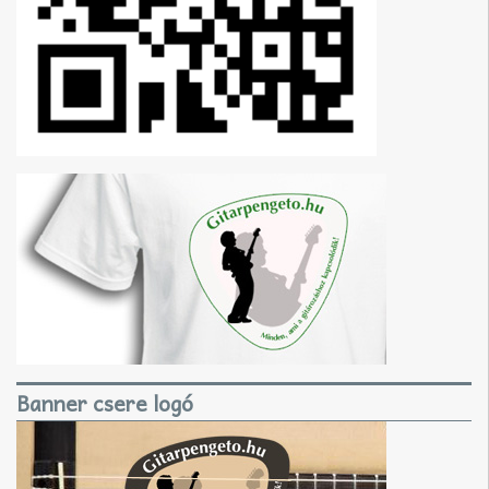
Banner csere logó