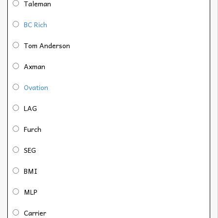
Taleman
BC Rich
Tom Anderson
Axman
Ovation
LAG
Furch
SEG
BMI
MLP
Carrier