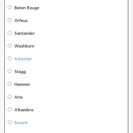
Baton Rouge
Orfeus
Santander
Washburn
Schecter
Stagg
Hammer
Aria
Alhambra
Encore