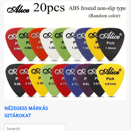
NÉZEGESS MÁRKÁS
GITÁROKAT