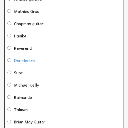
Mathias Grus
Chapman guitar
Hanika
Reverend
Danelectro
Suhr
Michael Kelly
Raimundo
Talman
Brian May Guitar