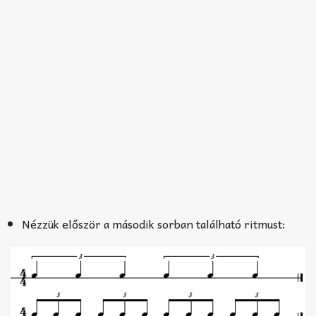
Nézzük először a második sorban található ritmust: