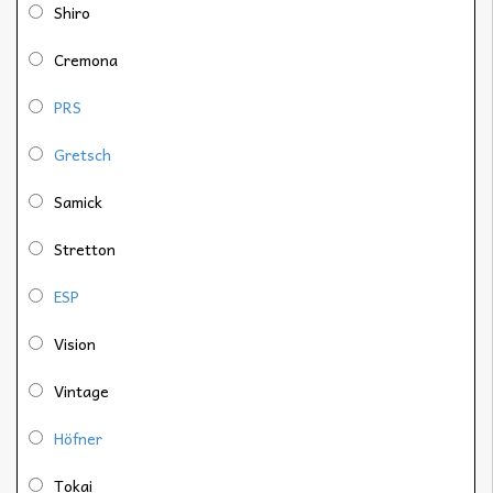
Shiro
Cremona
PRS
Gretsch
Samick
Stretton
ESP
Vision
Vintage
Höfner
Tokai