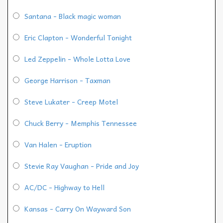
Santana - Black magic woman
Eric Clapton - Wonderful Tonight
Led Zeppelin - Whole Lotta Love
George Harrison - Taxman
Steve Lukater - Creep Motel
Chuck Berry - Memphis Tennessee
Van Halen - Eruption
Stevie Ray Vaughan - Pride and Joy
AC/DC - Highway to Hell
Kansas - Carry On Wayward Son