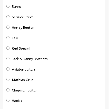
Burns
Seasick Steve
Harley Benton
EKO
Red Special
Jack & Danny Brothers
Aviator guitars
Mathias Grus
Chapman guitar
Hanika