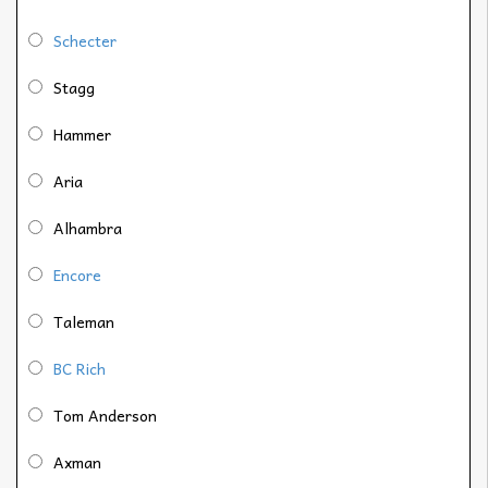
Schecter
Stagg
Hammer
Aria
Alhambra
Encore
Taleman
BC Rich
Tom Anderson
Axman