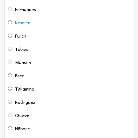
Fernandes
Kramer
Furch
Tobias
Manson
Face
Takamine
Rodriguez
Charvel
Höhner