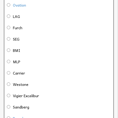
Ovation
LAG
Furch
SEG
BMI
MLP
Carrier
Westone
Vigier Excalibur
Sandberg