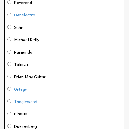
Reverend
Danelectro
Suhr
Michael Kelly
Raimundo
Talman
Brian May Guitar
Ortega
Tanglewood
Blasius
Duesenberg