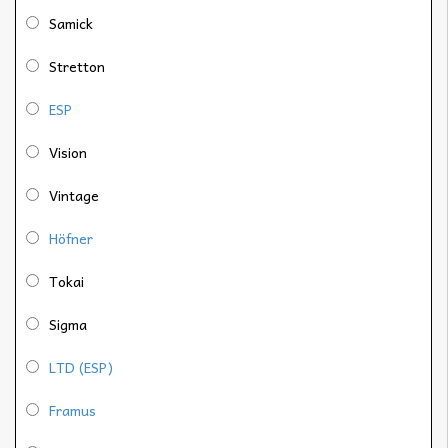
Samick
Stretton
ESP
Vision
Vintage
Höfner
Tokai
Sigma
LTD (ESP)
Framus