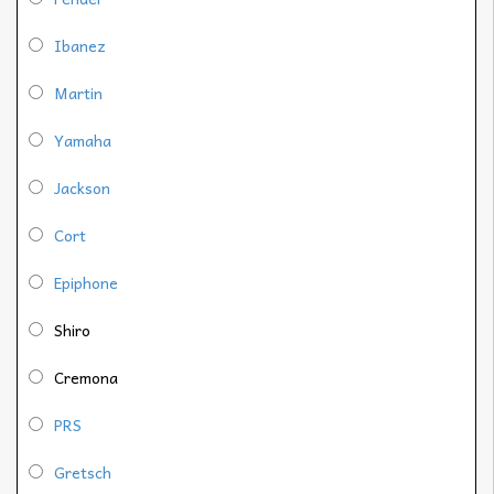
Ibanez
Martin
Yamaha
Jackson
Cort
Epiphone
Shiro
Cremona
PRS
Gretsch