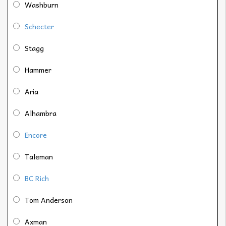
Washburn
Schecter
Stagg
Hammer
Aria
Alhambra
Encore
Taleman
BC Rich
Tom Anderson
Axman