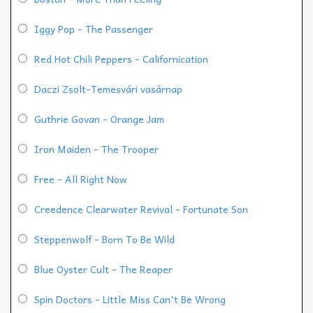
Iggy Pop - The Passenger
Red Hot Chili Peppers - Californication
Daczi Zsolt-Temesvári vasárnap
Guthrie Govan - Orange Jam
Iron Maiden - The Trooper
Free - All Right Now
Creedence Clearwater Revival - Fortunate Son
Steppenwolf - Born To Be Wild
Blue Oyster Cult - The Reaper
Spin Doctors - Little Miss Can't Be Wrong