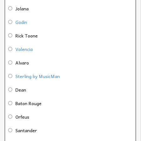
Jolana
Godin
Rick Toone
Valencia
Alvaro
Sterling by MusicMan
Dean
Baton Rouge
Orfeus
Santander