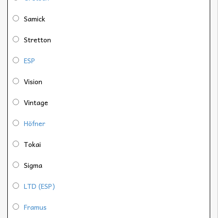
Samick
Stretton
ESP
Vision
Vintage
Höfner
Tokai
Sigma
LTD (ESP)
Framus