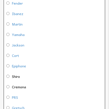
Fender
Ibanez
Martin
Yamaha
Jackson
Cort
Epiphone
Shiro
Cremona
PRS
Gretsch