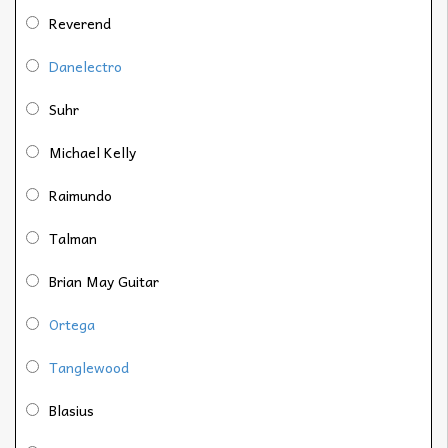
Reverend
Danelectro
Suhr
Michael Kelly
Raimundo
Talman
Brian May Guitar
Ortega
Tanglewood
Blasius