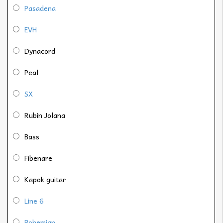
Pasadena
EVH
Dynacord
Peal
SX
Rubin Jolana
Bass
Fibenare
Kapok guitar
Line 6
Bohemian