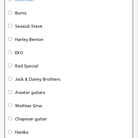
Burns
Seasick Steve
Harley Benton
EKO
Red Special
Jack & Danny Brothers
Aviator guitars
Mathias Grus
Chapman guitar
Hanika