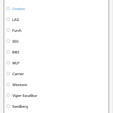
Ovation
LAG
Furch
SEG
BMI
MLP
Carrier
Westone
Vigier Excalibur
Sandberg