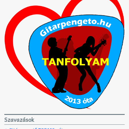
Szavazások