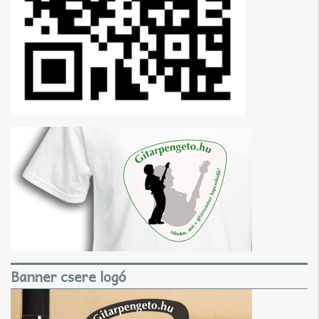
Banner csere logó