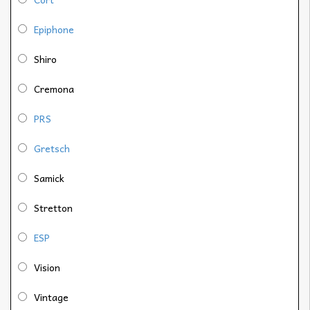
Epiphone
Shiro
Cremona
PRS
Gretsch
Samick
Stretton
ESP
Vision
Vintage