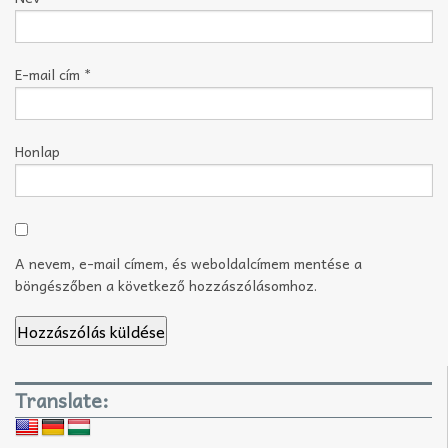
E-mail cím
*
Honlap
A nevem, e-mail címem, és weboldalcímem mentése a
böngészőben a következő hozzászólásomhoz.
Translate: