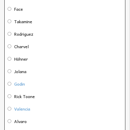
Face
Takamine
Rodriguez
Charvel
Höhner
Jolana
Godin
Rick Toone
Valencia
Alvaro