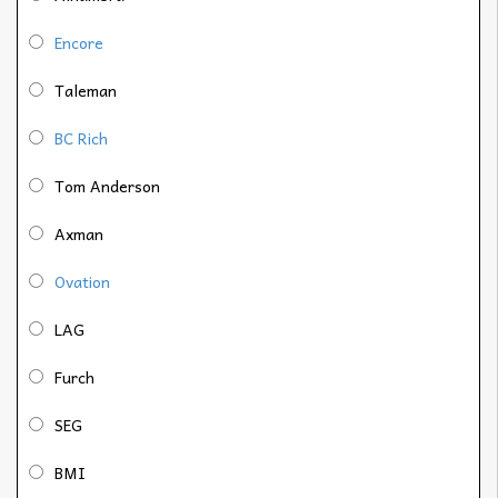
Encore
Taleman
BC Rich
Tom Anderson
Axman
Ovation
LAG
Furch
SEG
BMI