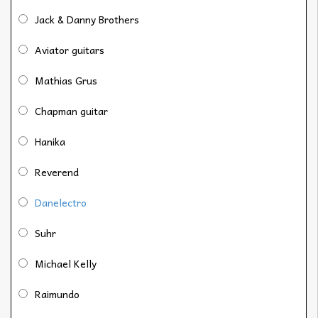
Jack & Danny Brothers
Aviator guitars
Mathias Grus
Chapman guitar
Hanika
Reverend
Danelectro
Suhr
Michael Kelly
Raimundo