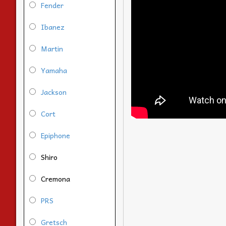
Fender
Ibanez
Martin
Yamaha
Jackson
Cort
Epiphone
Shiro
Cremona
PRS
Gretsch