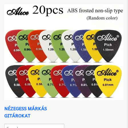
NÉZEGESS MÁRKÁS
GITÁROKAT