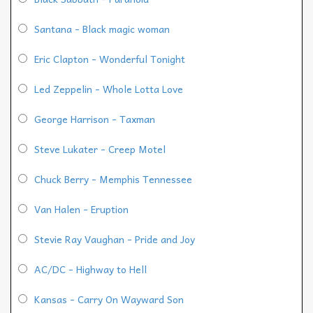
Santana - Black magic woman
Eric Clapton - Wonderful Tonight
Led Zeppelin - Whole Lotta Love
George Harrison - Taxman
Steve Lukater - Creep Motel
Chuck Berry - Memphis Tennessee
Van Halen - Eruption
Stevie Ray Vaughan - Pride and Joy
AC/DC - Highway to Hell
Kansas - Carry On Wayward Son