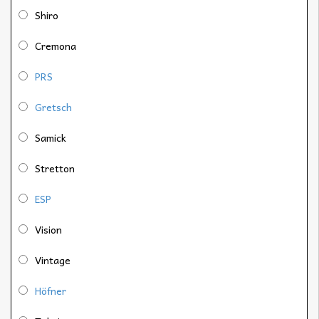
Shiro
Cremona
PRS
Gretsch
Samick
Stretton
ESP
Vision
Vintage
Höfner