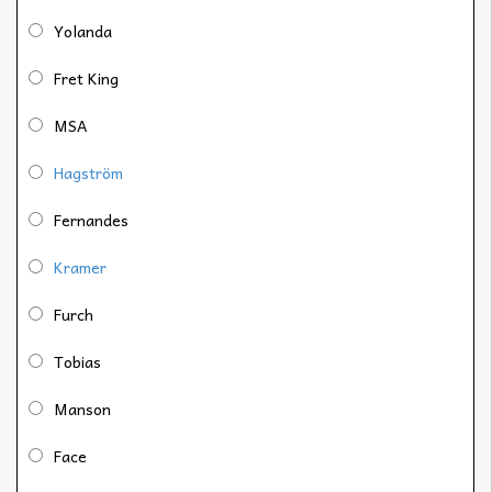
Yolanda
Fret King
MSA
Hagström
Fernandes
Kramer
Furch
Tobias
Manson
Face