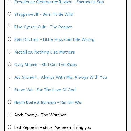
Creedence Clearwater Revival - Fortunate Son
Steppenwolf - Born To Be Wild
Blue Oyster Cult - The Reaper
Spin Doctors - Little Miss Can't Be Wrong
Metallica: Nothing Else Matters
Gary Moore - Still Got The Blues
Joe Satriani - Always With Me, Always With You
Steve Vai - For The Love Of God
Habib Koite & Bamada - Din Din Wo
Arch Enemy - The Watcher
Led Zeppelin - since i've been loving you