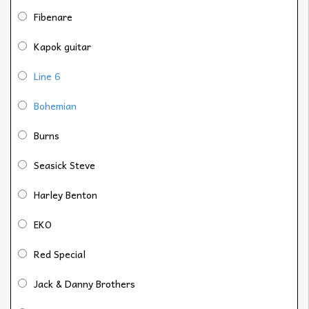
Fibenare
Kapok guitar
Line 6
Bohemian
Burns
Seasick Steve
Harley Benton
EKO
Red Special
Jack & Danny Brothers