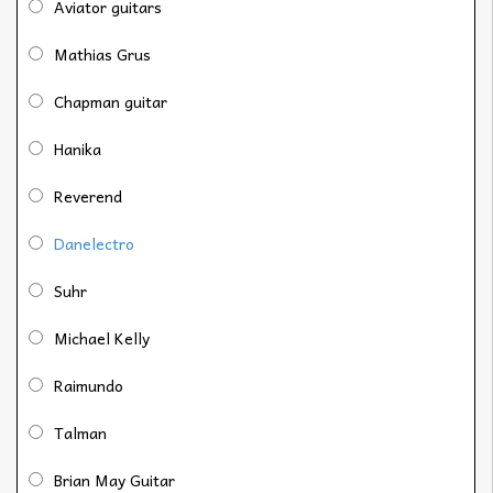
Aviator guitars
Mathias Grus
Chapman guitar
Hanika
Reverend
Danelectro
Suhr
Michael Kelly
Raimundo
Talman
Brian May Guitar