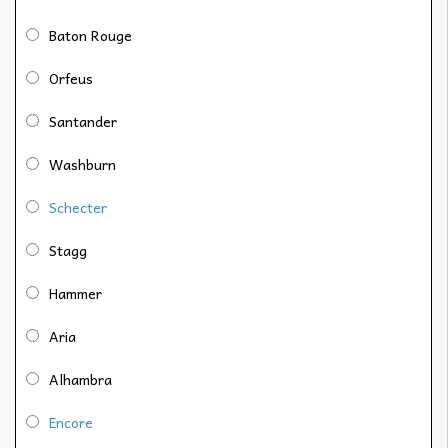
Baton Rouge
Orfeus
Santander
Washburn
Schecter
Stagg
Hammer
Aria
Alhambra
Encore