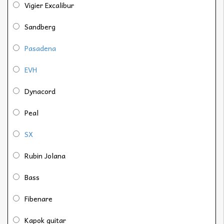
Vigier Excalibur
Sandberg
Pasadena
EVH
Dynacord
Peal
SX
Rubin Jolana
Bass
Fibenare
Kapok guitar