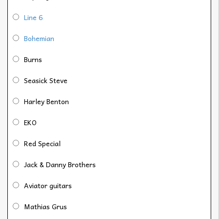
Line 6
Bohemian
Burns
Seasick Steve
Harley Benton
EKO
Red Special
Jack & Danny Brothers
Aviator guitars
Mathias Grus