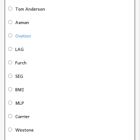
Tom Anderson
Axman
Ovation
LAG
Furch
SEG
BMI
MLP
Carrier
Westone