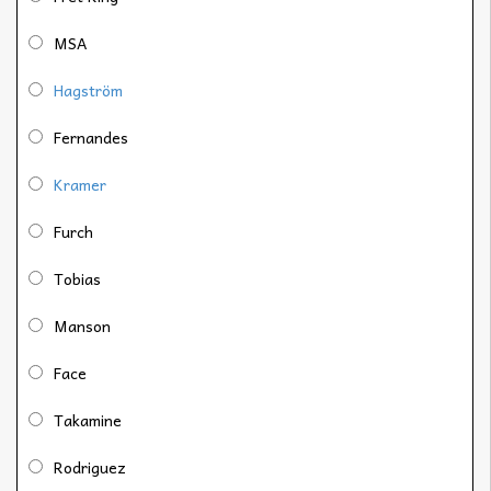
MSA
Hagström
Fernandes
Kramer
Furch
Tobias
Manson
Face
Takamine
Rodriguez