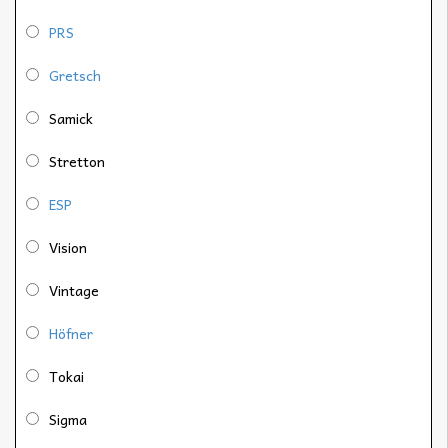
PRS
Gretsch
Samick
Stretton
ESP
Vision
Vintage
Höfner
Tokai
Sigma