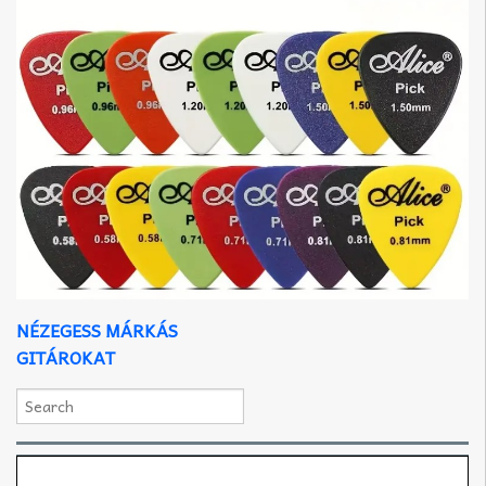
NÉZEGESS MÁRKÁS
GITÁROKAT