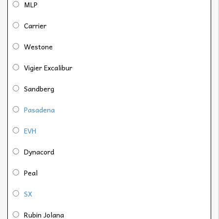
MLP
Carrier
Westone
Vigier Excalibur
Sandberg
Pasadena
EVH
Dynacord
Peal
SX
Rubin Jolana