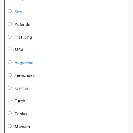
Sire
Yolanda
Fret King
MSA
Hagström
Fernandes
Kramer
Furch
Tobias
Manson