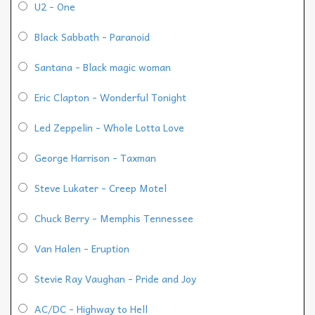
U2 - One
Black Sabbath - Paranoid
Santana - Black magic woman
Eric Clapton - Wonderful Tonight
Led Zeppelin - Whole Lotta Love
George Harrison - Taxman
Steve Lukater - Creep Motel
Chuck Berry - Memphis Tennessee
Van Halen - Eruption
Stevie Ray Vaughan - Pride and Joy
AC/DC - Highway to Hell