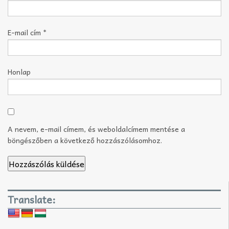
E-mail cím
*
Honlap
A nevem, e-mail címem, és weboldalcímem mentése a
böngészőben a következő hozzászólásomhoz.
Translate: