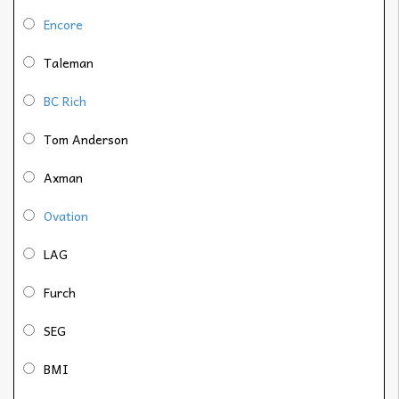
Encore
Taleman
BC Rich
Tom Anderson
Axman
Ovation
LAG
Furch
SEG
BMI