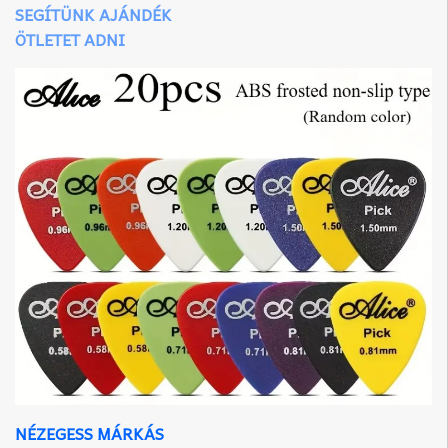
SEGÍTÜNK AJÁNDÉK
ÖTLETET ADNI
NÉZEGESS MÁRKÁS