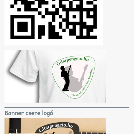
Banner csere logó