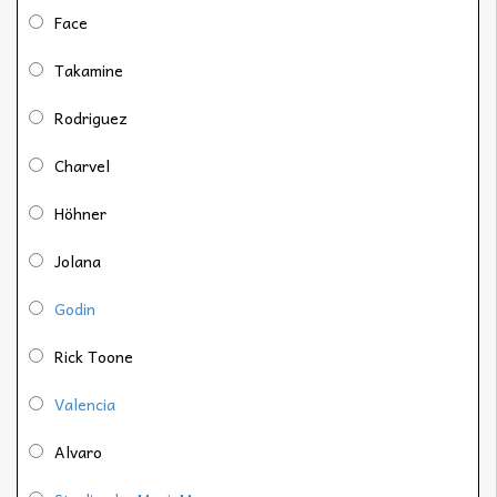
Face
Takamine
Rodriguez
Charvel
Höhner
Jolana
Godin
Rick Toone
Valencia
Alvaro