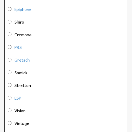
Epiphone
Shiro
Cremona
PRS
Gretsch
Samick
Stretton
ESP
Vision
Vintage