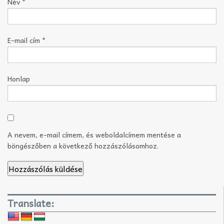
Név
*
E-mail cím
*
Honlap
A nevem, e-mail címem, és weboldalcímem mentése a
böngészőben a következő hozzászólásomhoz.
Translate: