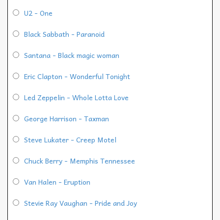
U2 - One
Black Sabbath - Paranoid
Santana - Black magic woman
Eric Clapton - Wonderful Tonight
Led Zeppelin - Whole Lotta Love
George Harrison - Taxman
Steve Lukater - Creep Motel
Chuck Berry - Memphis Tennessee
Van Halen - Eruption
Stevie Ray Vaughan - Pride and Joy