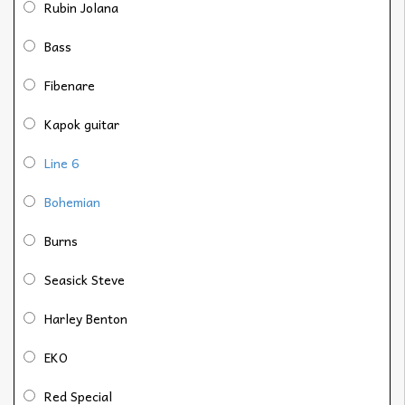
Rubin Jolana
Bass
Fibenare
Kapok guitar
Line 6
Bohemian
Burns
Seasick Steve
Harley Benton
EKO
Red Special