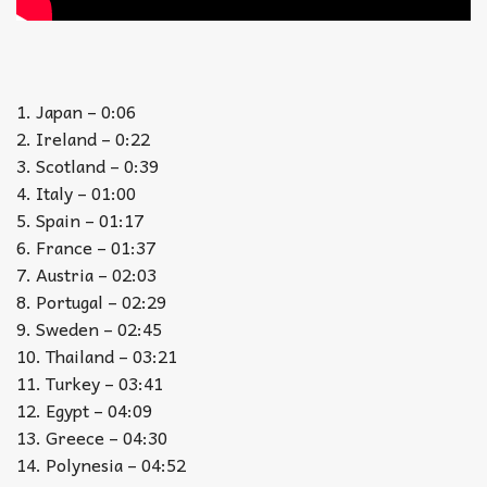
1. Japan – 0:06
2. Ireland – 0:22
3. Scotland – 0:39
4. Italy – 01:00
5. Spain – 01:17
6. France – 01:37
7. Austria – 02:03
8. Portugal – 02:29
9. Sweden – 02:45
10. Thailand – 03:21
11. Turkey – 03:41
12. Egypt – 04:09
13. Greece – 04:30
14. Polynesia – 04:52