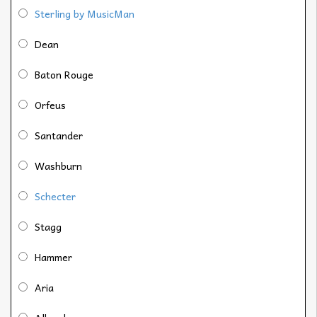
Sterling by MusicMan
Dean
Baton Rouge
Orfeus
Santander
Washburn
Schecter
Stagg
Hammer
Aria