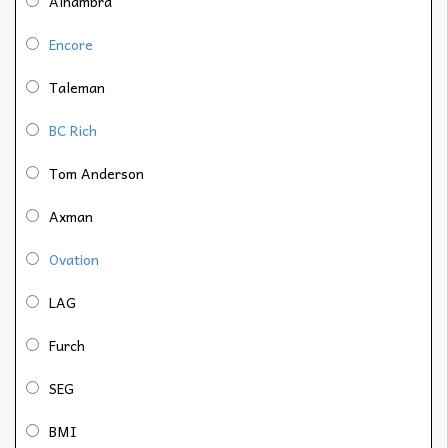
Alhambra
Encore
Taleman
BC Rich
Tom Anderson
Axman
Ovation
LAG
Furch
SEG
BMI