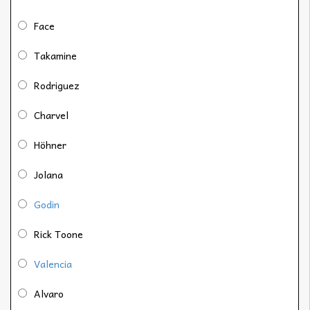
Face
Takamine
Rodriguez
Charvel
Höhner
Jolana
Godin
Rick Toone
Valencia
Alvaro