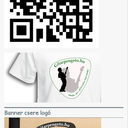
Banner csere logó