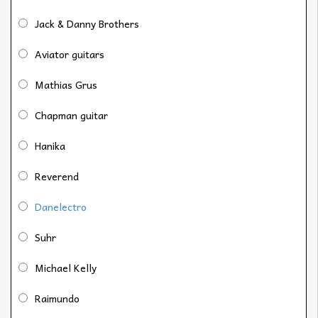
Jack & Danny Brothers
Aviator guitars
Mathias Grus
Chapman guitar
Hanika
Reverend
Danelectro
Suhr
Michael Kelly
Raimundo