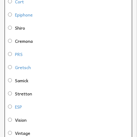
Cort
Epiphone
Shiro
Cremona
PRS
Gretsch
Samick
Stretton
ESP
Vision
Vintage