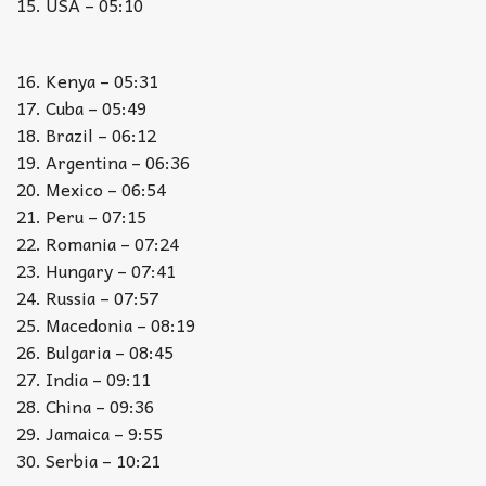
15. USA – 05:10
16. Kenya – 05:31
17. Cuba – 05:49
18. Brazil – 06:12
19. Argentina – 06:36
20. Mexico – 06:54
21. Peru – 07:15
22. Romania – 07:24
23. Hungary – 07:41
24. Russia – 07:57
25. Macedonia – 08:19
26. Bulgaria – 08:45
27. India – 09:11
28. China – 09:36
29. Jamaica – 9:55
30. Serbia – 10:21