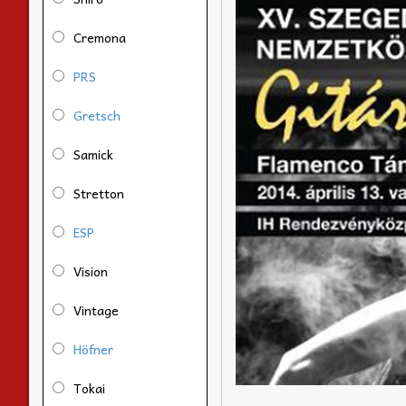
Cremona
PRS
Gretsch
Samick
Stretton
ESP
Vision
Vintage
Höfner
Tokai