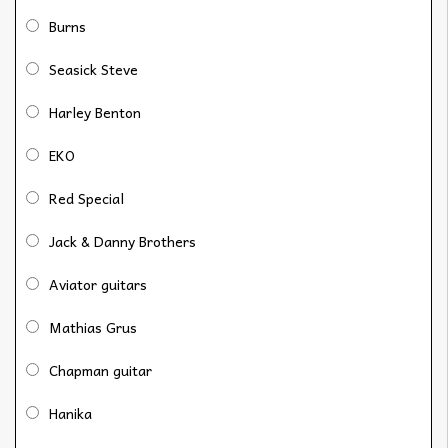
Burns
Seasick Steve
Harley Benton
EKO
Red Special
Jack & Danny Brothers
Aviator guitars
Mathias Grus
Chapman guitar
Hanika