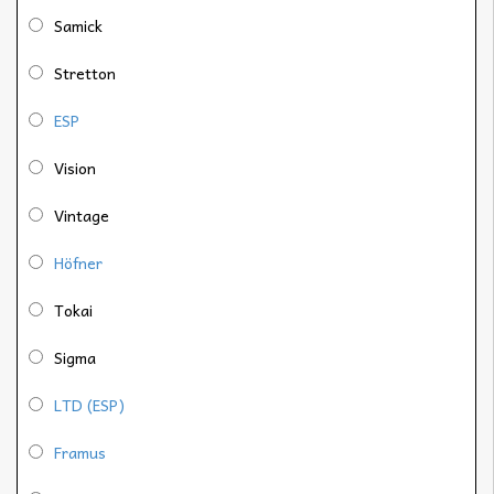
Samick
Stretton
ESP
Vision
Vintage
Höfner
Tokai
Sigma
LTD (ESP)
Framus