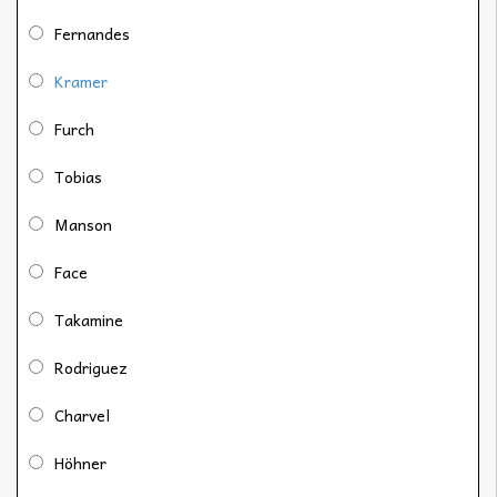
Fernandes
Kramer
Furch
Tobias
Manson
Face
Takamine
Rodriguez
Charvel
Höhner