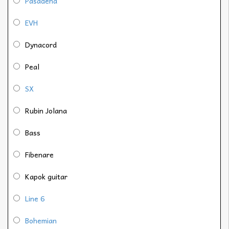
Pasadena
EVH
Dynacord
Peal
SX
Rubin Jolana
Bass
Fibenare
Kapok guitar
Line 6
Bohemian