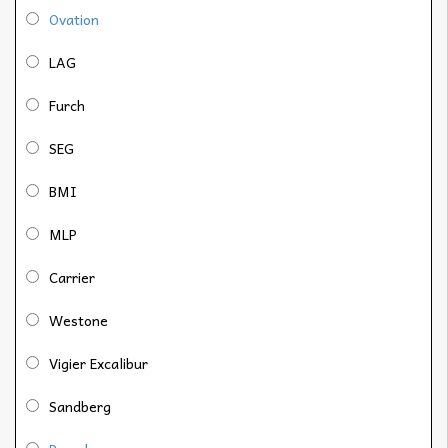
Ovation
LAG
Furch
SEG
BMI
MLP
Carrier
Westone
Vigier Excalibur
Sandberg