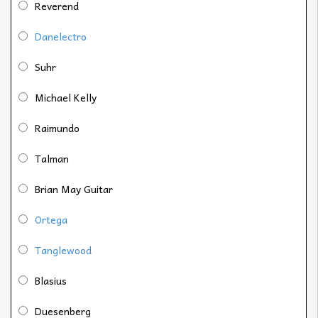
Reverend
Danelectro
Suhr
Michael Kelly
Raimundo
Talman
Brian May Guitar
Ortega
Tanglewood
Blasius
Duesenberg