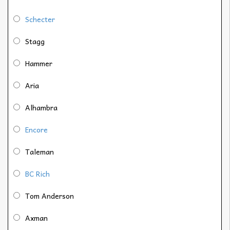
Schecter
Stagg
Hammer
Aria
Alhambra
Encore
Taleman
BC Rich
Tom Anderson
Axman