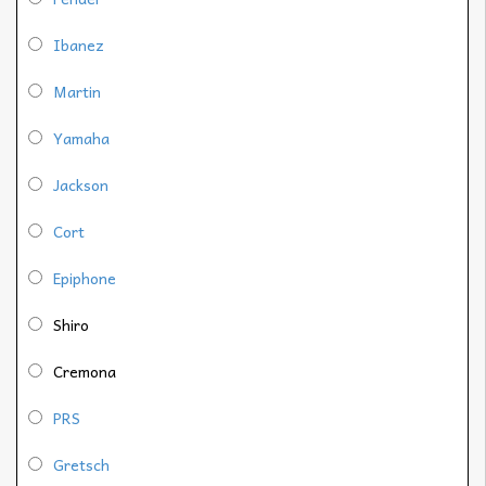
Ibanez
Martin
Yamaha
Jackson
Cort
Epiphone
Shiro
Cremona
PRS
Gretsch