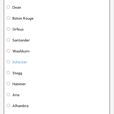
Dean
Baton Rouge
Orfeus
Santander
Washburn
Schecter
Stagg
Hammer
Aria
Alhambra