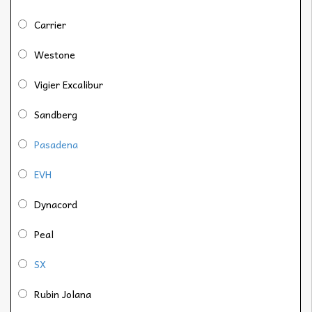
Carrier
Westone
Vigier Excalibur
Sandberg
Pasadena
EVH
Dynacord
Peal
SX
Rubin Jolana