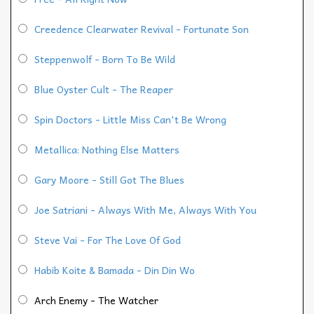
Creedence Clearwater Revival - Fortunate Son
Steppenwolf - Born To Be Wild
Blue Oyster Cult - The Reaper
Spin Doctors - Little Miss Can't Be Wrong
Metallica: Nothing Else Matters
Gary Moore - Still Got The Blues
Joe Satriani - Always With Me, Always With You
Steve Vai - For The Love Of God
Habib Koite & Bamada - Din Din Wo
Arch Enemy - The Watcher