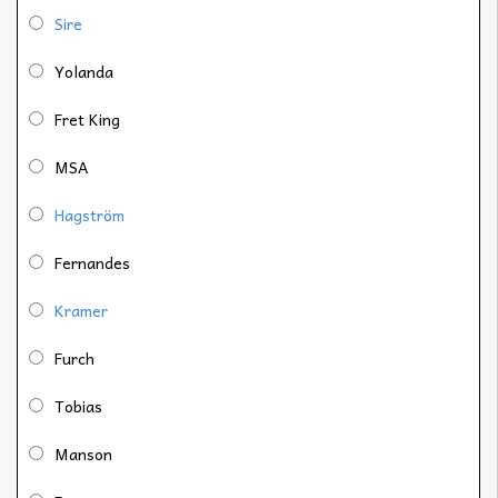
Sire
Yolanda
Fret King
MSA
Hagström
Fernandes
Kramer
Furch
Tobias
Manson