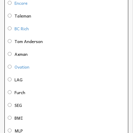
Encore
Taleman
BC Rich
Tom Anderson
Axman
Ovation
LAG
Furch
SEG
BMI
MLP