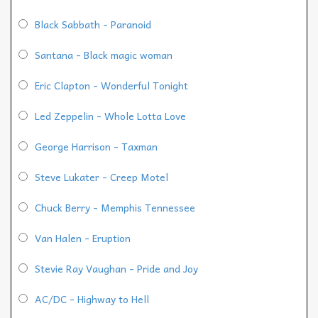
Black Sabbath - Paranoid
Santana - Black magic woman
Eric Clapton - Wonderful Tonight
Led Zeppelin - Whole Lotta Love
George Harrison - Taxman
Steve Lukater - Creep Motel
Chuck Berry - Memphis Tennessee
Van Halen - Eruption
Stevie Ray Vaughan - Pride and Joy
AC/DC - Highway to Hell