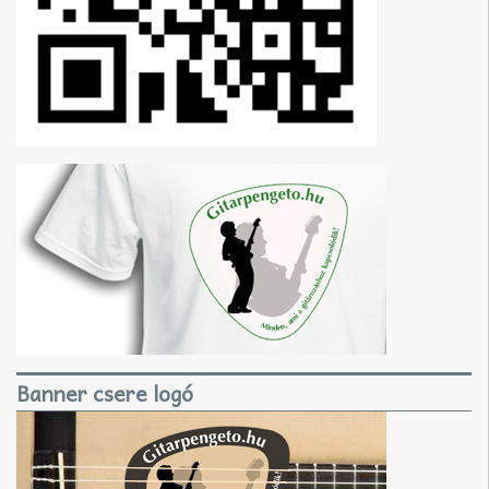
Banner csere logó