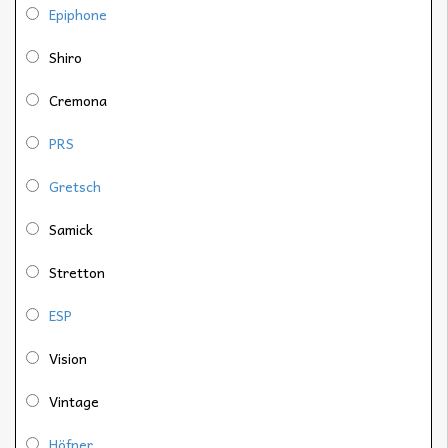
Epiphone
Shiro
Cremona
PRS
Gretsch
Samick
Stretton
ESP
Vision
Vintage
Höfner