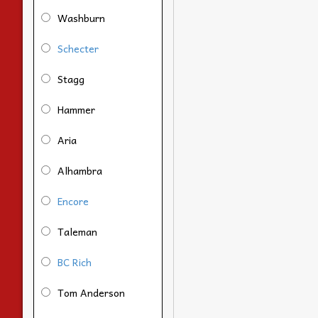
Washburn
Schecter
Stagg
Hammer
Aria
Alhambra
Encore
Taleman
BC Rich
Tom Anderson