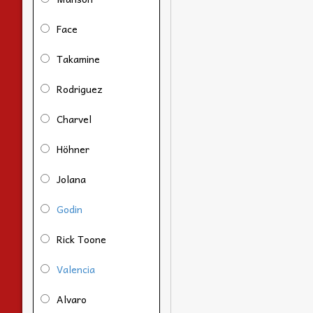
Face
Takamine
Rodriguez
Charvel
Höhner
Jolana
Godin
Rick Toone
Valencia
Alvaro