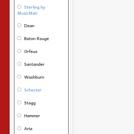
Sterling by
MusicMan
Dean
Baton Rouge
Orfeus
Santander
Washburn
Schecter
Stagg
Hammer
Aria