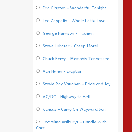
Eric Clapton - Wonderful Tonight
Led Zeppelin - Whole Lotta Love
George Harrison - Taxman
Steve Lukater - Creep Motel
Chuck Berry - Memphis Tennessee
Van Halen - Eruption
Stevie Ray Vaughan - Pride and Joy
AC/DC - Highway to Hell
Kansas - Carry On Wayward Son
Traveling Wilburys - Handle With
Care