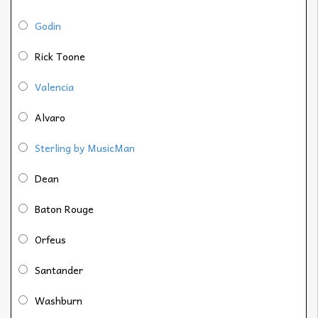
Godin
Rick Toone
Valencia
Alvaro
Sterling by MusicMan
Dean
Baton Rouge
Orfeus
Santander
Washburn