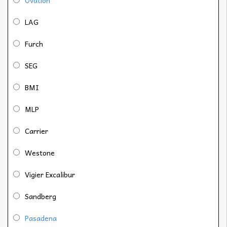
LAG
Furch
SEG
BMI
MLP
Carrier
Westone
Vigier Excalibur
Sandberg
Pasadena