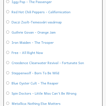
Iggy Pop - The Passenger
Red Hot Chili Peppers - Californication
Daczi Zsolt-Temesvári vasárnap
Guthrie Govan - Orange Jam
Iron Maiden - The Trooper
Free - All Right Now
Creedence Clearwater Revival - Fortunate Son
Steppenwolf - Born To Be Wild
Blue Oyster Cult - The Reaper
Spin Doctors - Little Miss Can't Be Wrong
Metallica: Nothing Else Matters