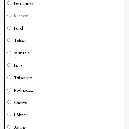
Fernandes
Kramer
Furch
Tobias
Manson
Face
Takamine
Rodriguez
Charvel
Höhner
Jolana