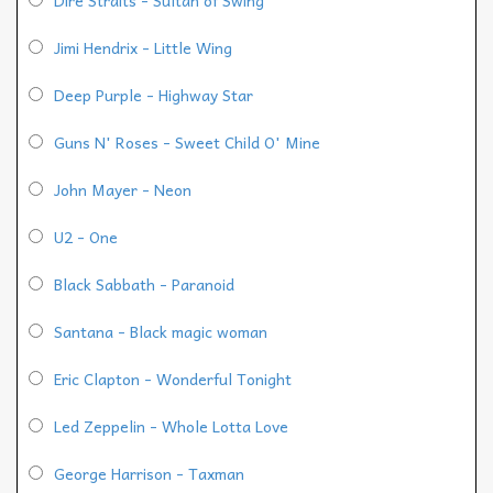
Jimi Hendrix - Little Wing
Deep Purple - Highway Star
Guns N' Roses - Sweet Child O' Mine
John Mayer - Neon
U2 - One
Black Sabbath - Paranoid
Santana - Black magic woman
Eric Clapton - Wonderful Tonight
Led Zeppelin - Whole Lotta Love
George Harrison - Taxman