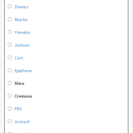
Ibanez
Martin
Yamaha
Jackson
Cort
Epiphone
Shiro
Cremona
PRS
Gretsch