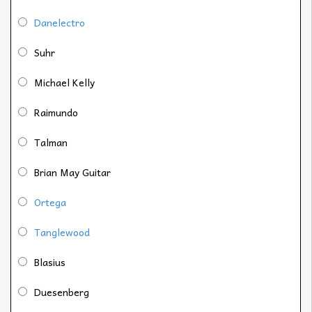
Danelectro
Suhr
Michael Kelly
Raimundo
Talman
Brian May Guitar
Ortega
Tanglewood
Blasius
Duesenberg