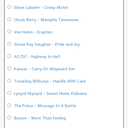
Steve Lukater - Creep Motel
Chuck Berry - Memphis Tennessee
Van Halen - Eruption
Stevie Ray Vaughan - Pride and Joy
AC/DC - Highway to Hell
Kansas - Carry On Wayward Son
Traveling Wilburys - Handle With Care
Lynyrd Skynyrd - Sweet Home Alabama
The Police - Message In A Bottle
Boston - More Than Feeling