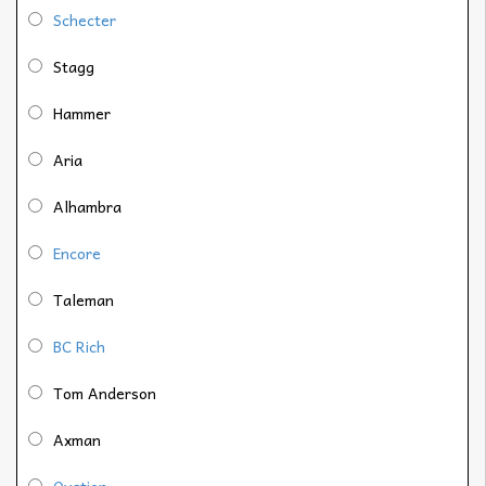
Schecter
Stagg
Hammer
Aria
Alhambra
Encore
Taleman
BC Rich
Tom Anderson
Axman
Ovation