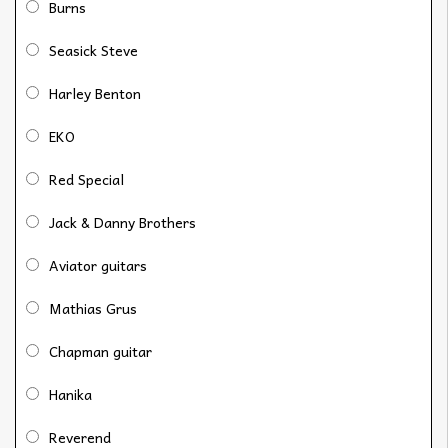
Burns
Seasick Steve
Harley Benton
EKO
Red Special
Jack & Danny Brothers
Aviator guitars
Mathias Grus
Chapman guitar
Hanika
Reverend