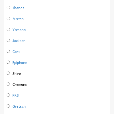
Ibanez
Martin
Yamaha
Jackson
Cort
Epiphone
Shiro
Cremona
PRS
Gretsch