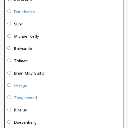
Danelectro
Suhr
Michael Kelly
Raimundo
Talman
Brian May Guitar
Ortega
Tanglewood
Blasius
Duesenberg