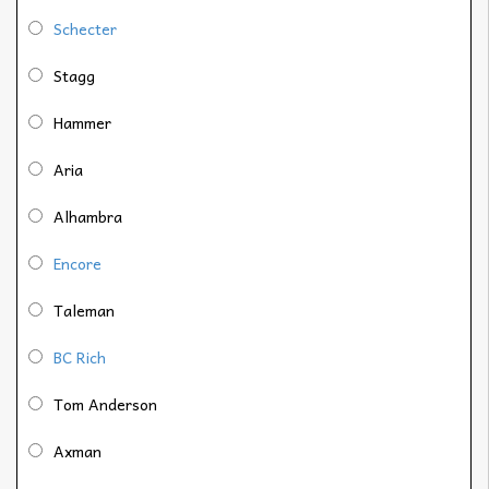
Schecter
Stagg
Hammer
Aria
Alhambra
Encore
Taleman
BC Rich
Tom Anderson
Axman