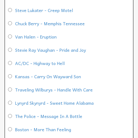
Steve Lukater - Creep Motel
Chuck Berry - Memphis Tennessee
Van Halen - Eruption
Stevie Ray Vaughan - Pride and Joy
AC/DC - Highway to Hell
Kansas - Carry On Wayward Son
Traveling Wilburys - Handle With Care
Lynyrd Skynyrd - Sweet Home Alabama
The Police - Message In A Bottle
Boston - More Than Feeling