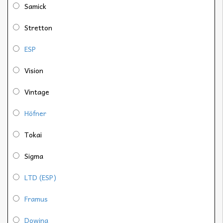
Samick
Stretton
ESP
Vision
Vintage
Höfner
Tokai
Sigma
LTD (ESP)
Framus
Dowina