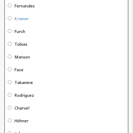
Fernandes
Kramer
Furch
Tobias
Manson
Face
Takamine
Rodriguez
Charvel
Höhner