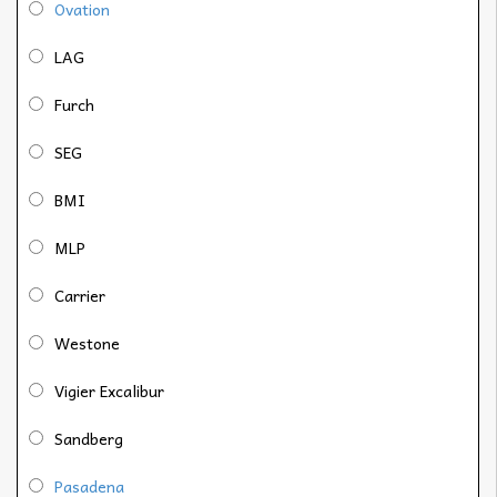
Ovation
LAG
Furch
SEG
BMI
MLP
Carrier
Westone
Vigier Excalibur
Sandberg
Pasadena