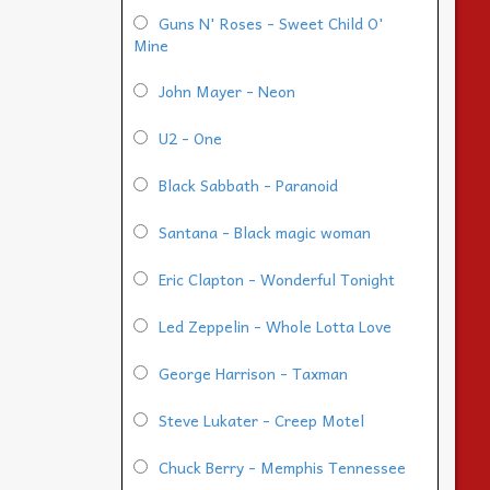
Guns N' Roses - Sweet Child O'
Mine
John Mayer - Neon
U2 - One
Black Sabbath - Paranoid
Santana - Black magic woman
Eric Clapton - Wonderful Tonight
Led Zeppelin - Whole Lotta Love
George Harrison - Taxman
Steve Lukater - Creep Motel
Chuck Berry - Memphis Tennessee