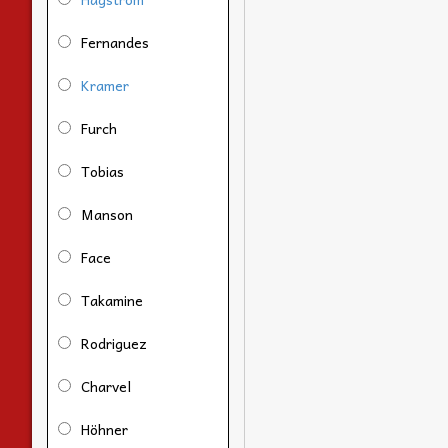
Fernandes
Kramer
Furch
Tobias
Manson
Face
Takamine
Rodriguez
Charvel
Höhner