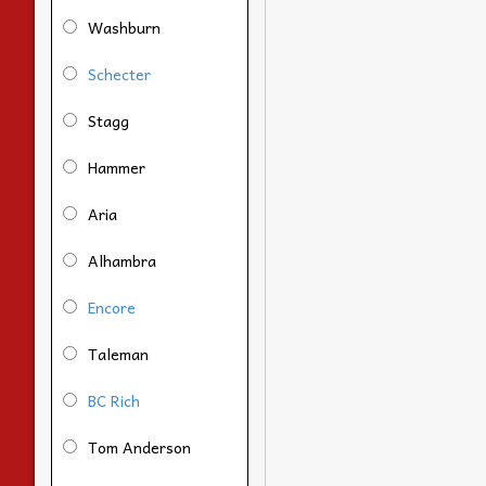
Washburn
Schecter
Stagg
Hammer
Aria
Alhambra
Encore
Taleman
BC Rich
Tom Anderson