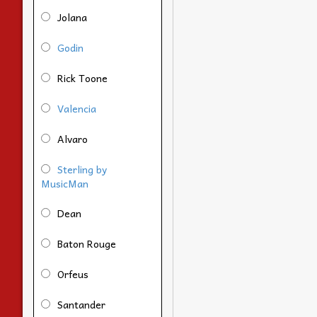
Jolana
Godin
Rick Toone
Valencia
Alvaro
Sterling by
MusicMan
Dean
Baton Rouge
Orfeus
Santander