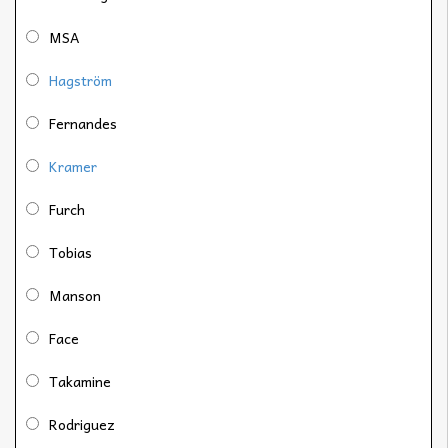
MSA
Hagström
Fernandes
Kramer
Furch
Tobias
Manson
Face
Takamine
Rodriguez