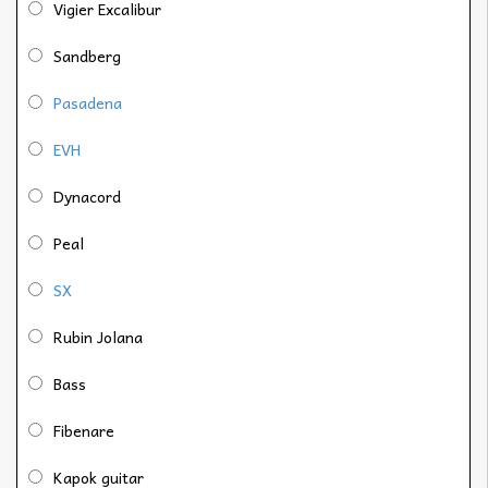
Vigier Excalibur
Sandberg
Pasadena
EVH
Dynacord
Peal
SX
Rubin Jolana
Bass
Fibenare
Kapok guitar