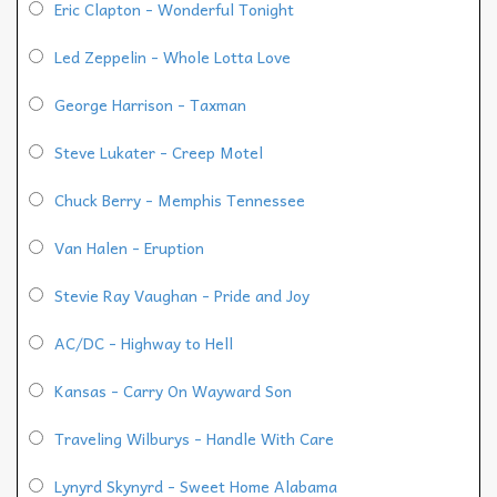
Eric Clapton - Wonderful Tonight
Led Zeppelin - Whole Lotta Love
George Harrison - Taxman
Steve Lukater - Creep Motel
Chuck Berry - Memphis Tennessee
Van Halen - Eruption
Stevie Ray Vaughan - Pride and Joy
AC/DC - Highway to Hell
Kansas - Carry On Wayward Son
Traveling Wilburys - Handle With Care
Lynyrd Skynyrd - Sweet Home Alabama