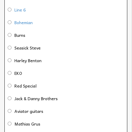
Line 6
Bohemian
Burns
Seasick Steve
Harley Benton
EKO
Red Special
Jack & Danny Brothers
Aviator guitars
Mathias Grus