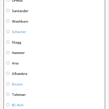
Orfeus
Santander
Washburn
Schecter
Stagg
Hammer
Aria
Alhambra
Encore
Taleman
BC Rich