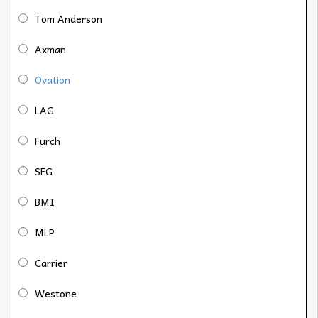
Tom Anderson
Axman
Ovation
LAG
Furch
SEG
BMI
MLP
Carrier
Westone