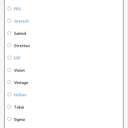
PRS
Gretsch
Samick
Stretton
ESP
Vision
Vintage
Höfner
Tokai
Sigma