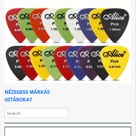
NÉZEGESS MÁRKÁS
GITÁROKAT