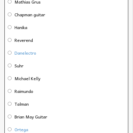
Mathias Grus
Chapman guitar
Hanika
Reverend
Danelectro
Suhr
Michael Kelly
Raimundo
Talman
Brian May Guitar
Ortega