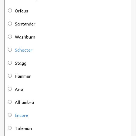
Orfeus
Santander
Washburn
Schecter
Stagg
Hammer
Aria
Alhambra
Encore
Taleman