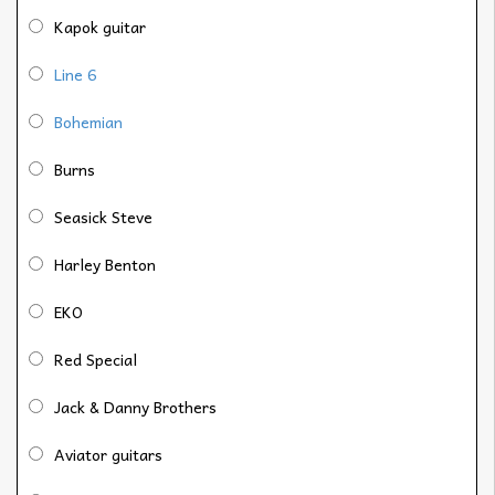
Kapok guitar
Line 6
Bohemian
Burns
Seasick Steve
Harley Benton
EKO
Red Special
Jack & Danny Brothers
Aviator guitars