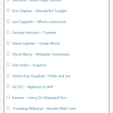
Eric Clapton - Wonderful Tonight
Led Zeppelin - Whole Lotta Love
George Harrison - Taxman
Steve Lukater - Creep Motel
Chuck Berry - Memphis Tennessee
Van Halen - Eruption
Stevie Ray Vaughan - Pride and Joy
AC/DC - Highway to Hell
Kansas - Carry On Wayward Son
Traveling Wilburys - Handle With Care