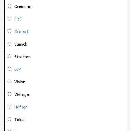
Cremona
PRS
Gretsch
Samick
Stretton
ESP
Vision
Vintage
Höfner
Tokai