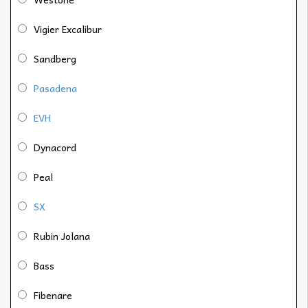
Vigier Excalibur
Sandberg
Pasadena
EVH
Dynacord
Peal
SX
Rubin Jolana
Bass
Fibenare