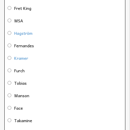
Fret King
MSA
Hagström
Fernandes
Kramer
Furch
Tobias
Manson
Face
Takamine