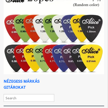
NÉZEGESS MÁRKÁS
GITÁROKAT