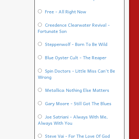
Free - All Right Now
Creedence Clearwater Revival -
Fortunate Son
Steppenwolf - Born To Be Wild
Blue Oyster Cult - The Reaper
Spin Doctors - Little Miss Can't Be
Wrong
Metallica: Nothing Else Matters
Gary Moore - Still Got The Blues
Joe Satriani - Always With Me,
Always With You
Steve Vai - For The Love Of God