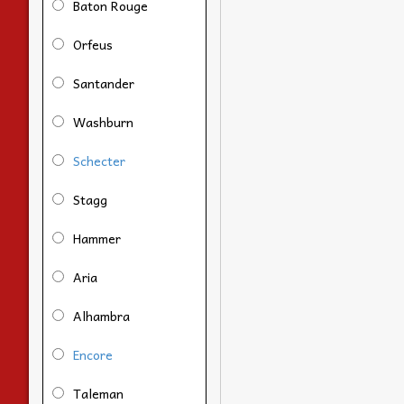
Baton Rouge
Orfeus
Santander
Washburn
Schecter
Stagg
Hammer
Aria
Alhambra
Encore
Taleman