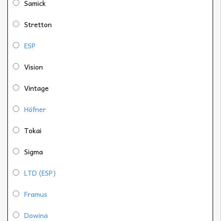
Samick
Stretton
ESP
Vision
Vintage
Höfner
Tokai
Sigma
LTD (ESP)
Framus
Dowina