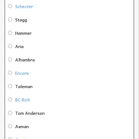
Schecter
Stagg
Hammer
Aria
Alhambra
Encore
Taleman
BC Rich
Tom Anderson
Axman