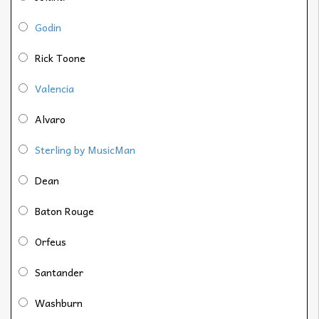
Godin
Rick Toone
Valencia
Alvaro
Sterling by MusicMan
Dean
Baton Rouge
Orfeus
Santander
Washburn