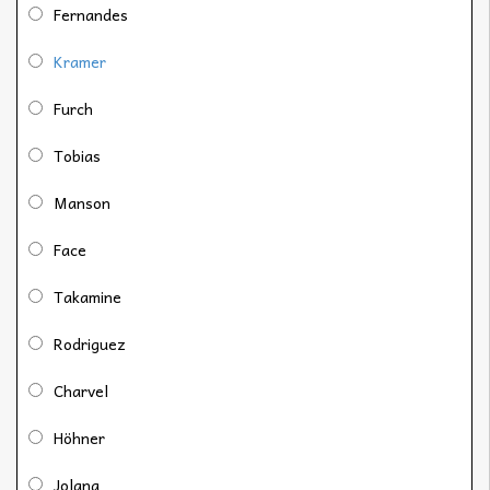
Fernandes
Kramer
Furch
Tobias
Manson
Face
Takamine
Rodriguez
Charvel
Höhner
Jolana