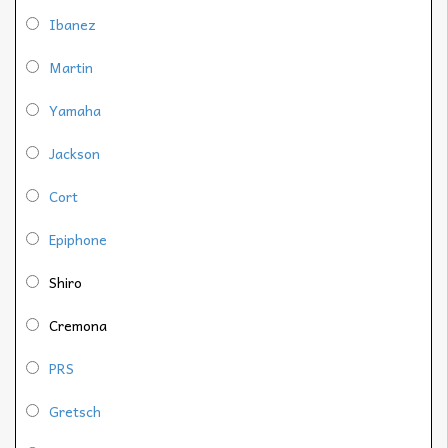
Ibanez
Martin
Yamaha
Jackson
Cort
Epiphone
Shiro
Cremona
PRS
Gretsch