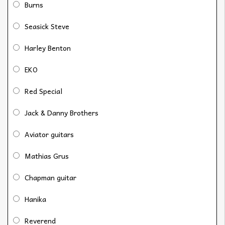
Burns
Seasick Steve
Harley Benton
EKO
Red Special
Jack & Danny Brothers
Aviator guitars
Mathias Grus
Chapman guitar
Hanika
Reverend