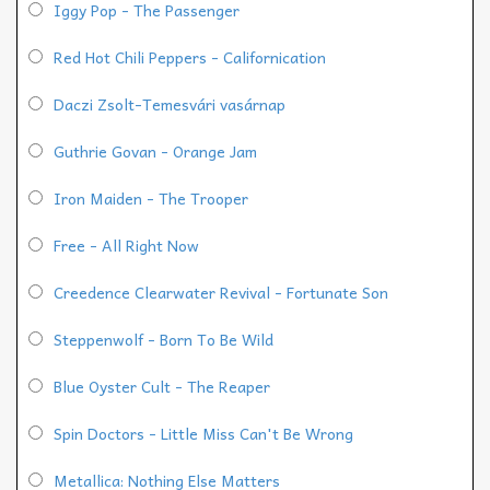
Iggy Pop - The Passenger
Red Hot Chili Peppers - Californication
Daczi Zsolt-Temesvári vasárnap
Guthrie Govan - Orange Jam
Iron Maiden - The Trooper
Free - All Right Now
Creedence Clearwater Revival - Fortunate Son
Steppenwolf - Born To Be Wild
Blue Oyster Cult - The Reaper
Spin Doctors - Little Miss Can't Be Wrong
Metallica: Nothing Else Matters