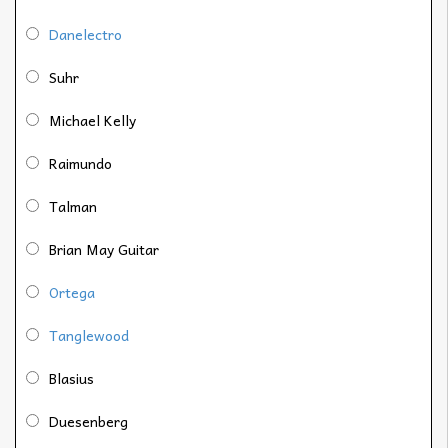
Danelectro
Suhr
Michael Kelly
Raimundo
Talman
Brian May Guitar
Ortega
Tanglewood
Blasius
Duesenberg