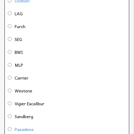
Ovation
LAG
Furch
SEG
BMI
MLP
Carrier
Westone
Vigier Excalibur
Sandberg
Pasadena