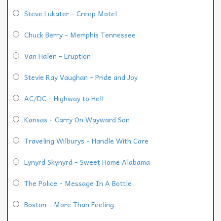
Steve Lukater - Creep Motel
Chuck Berry - Memphis Tennessee
Van Halen - Eruption
Stevie Ray Vaughan - Pride and Joy
AC/DC - Highway to Hell
Kansas - Carry On Wayward Son
Traveling Wilburys - Handle With Care
Lynyrd Skynyrd - Sweet Home Alabama
The Police - Message In A Bottle
Boston - More Than Feeling