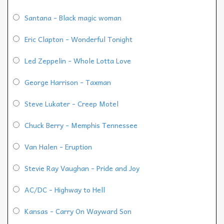
Santana - Black magic woman
Eric Clapton - Wonderful Tonight
Led Zeppelin - Whole Lotta Love
George Harrison - Taxman
Steve Lukater - Creep Motel
Chuck Berry - Memphis Tennessee
Van Halen - Eruption
Stevie Ray Vaughan - Pride and Joy
AC/DC - Highway to Hell
Kansas - Carry On Wayward Son