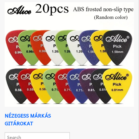
NÉZEGESS MÁRKÁS
GITÁROKAT