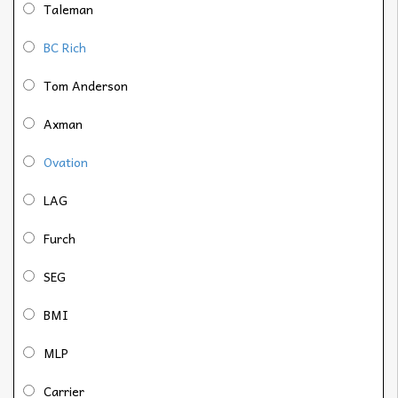
Taleman
BC Rich
Tom Anderson
Axman
Ovation
LAG
Furch
SEG
BMI
MLP
Carrier