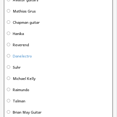
Mathias Grus
Chapman guitar
Hanika
Reverend
Danelectro
Suhr
Michael Kelly
Raimundo
Talman
Brian May Guitar