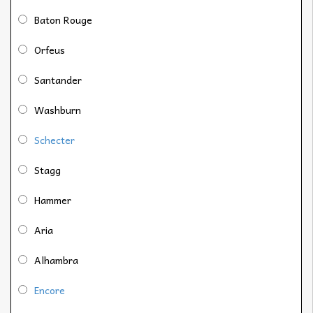
Baton Rouge
Orfeus
Santander
Washburn
Schecter
Stagg
Hammer
Aria
Alhambra
Encore