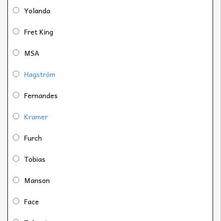
Yolanda
Fret King
MSA
Hagström
Fernandes
Kramer
Furch
Tobias
Manson
Face