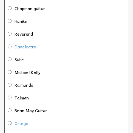
Chapman guitar
Hanika
Reverend
Danelectro
Suhr
Michael Kelly
Raimundo
Talman
Brian May Guitar
Ortega