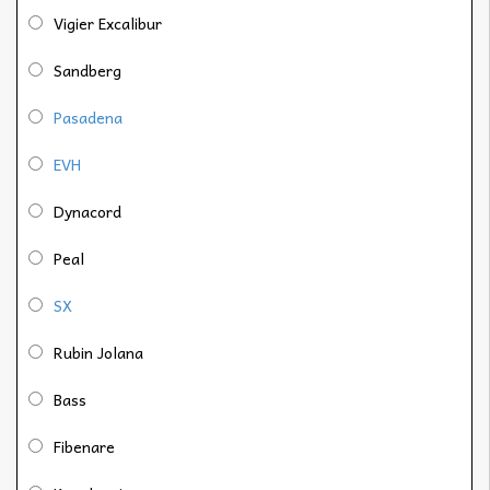
Vigier Excalibur
Sandberg
Pasadena
EVH
Dynacord
Peal
SX
Rubin Jolana
Bass
Fibenare