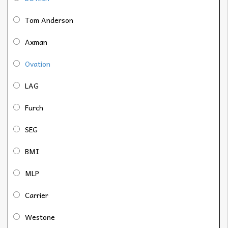
Tom Anderson
Axman
Ovation
LAG
Furch
SEG
BMI
MLP
Carrier
Westone