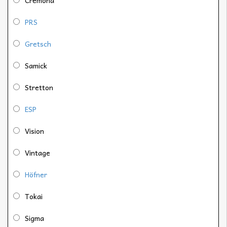
PRS
Gretsch
Samick
Stretton
ESP
Vision
Vintage
Höfner
Tokai
Sigma