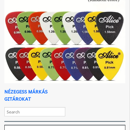
NÉZEGESS MÁRKÁS
GITÁROKAT