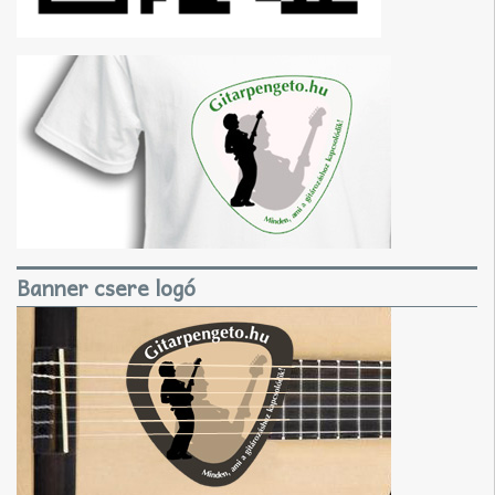
Banner csere logó