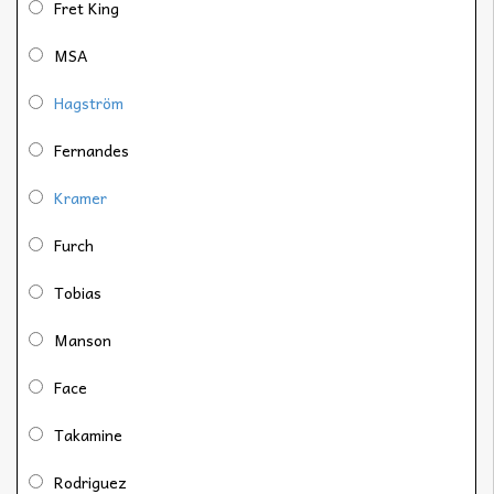
Fret King
MSA
Hagström
Fernandes
Kramer
Furch
Tobias
Manson
Face
Takamine
Rodriguez