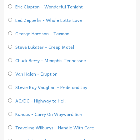
Eric Clapton - Wonderful Tonight
Led Zeppelin - Whole Lotta Love
George Harrison - Taxman
Steve Lukater - Creep Motel
Chuck Berry - Memphis Tennessee
Van Halen - Eruption
Stevie Ray Vaughan - Pride and Joy
AC/DC - Highway to Hell
Kansas - Carry On Wayward Son
Traveling Wilburys - Handle With Care