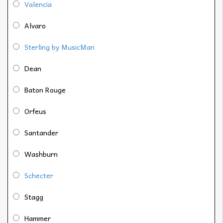
Valencia
Alvaro
Sterling by MusicMan
Dean
Baton Rouge
Orfeus
Santander
Washburn
Schecter
Stagg
Hammer