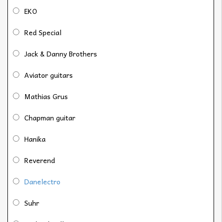
EKO
Red Special
Jack & Danny Brothers
Aviator guitars
Mathias Grus
Chapman guitar
Hanika
Reverend
Danelectro
Suhr