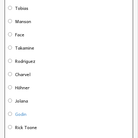
Tobias
Manson
Face
Takamine
Rodriguez
Charvel
Höhner
Jolana
Godin
Rick Toone