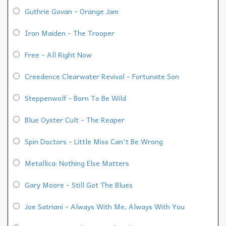
Guthrie Govan - Orange Jam
Iron Maiden - The Trooper
Free - All Right Now
Creedence Clearwater Revival - Fortunate Son
Steppenwolf - Born To Be Wild
Blue Oyster Cult - The Reaper
Spin Doctors - Little Miss Can't Be Wrong
Metallica: Nothing Else Matters
Gary Moore - Still Got The Blues
Joe Satriani - Always With Me, Always With You