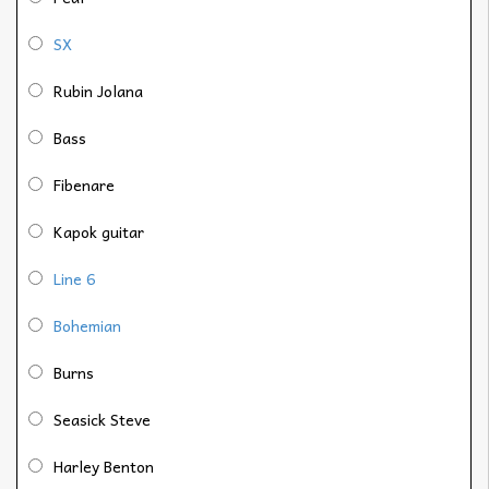
SX
Rubin Jolana
Bass
Fibenare
Kapok guitar
Line 6
Bohemian
Burns
Seasick Steve
Harley Benton