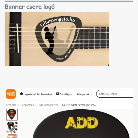
Banner csere logó