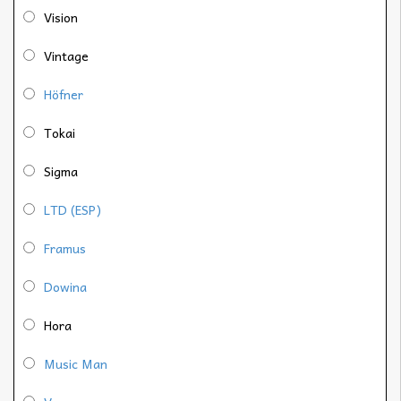
Vision
Vintage
Höfner
Tokai
Sigma
LTD (ESP)
Framus
Dowina
Hora
Music Man