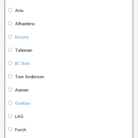
Aria
Alhambra
Encore
Taleman
BC Rich
Tom Anderson
Axman
Ovation
LAG
Furch