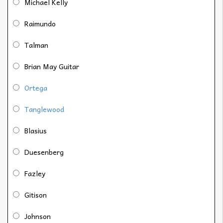
Michael Kelly
Raimundo
Talman
Brian May Guitar
Ortega
Tanglewood
Blasius
Duesenberg
Fazley
Gitison
Johnson