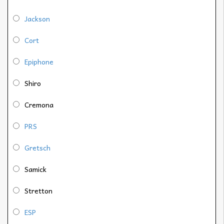
Jackson
Cort
Epiphone
Shiro
Cremona
PRS
Gretsch
Samick
Stretton
ESP