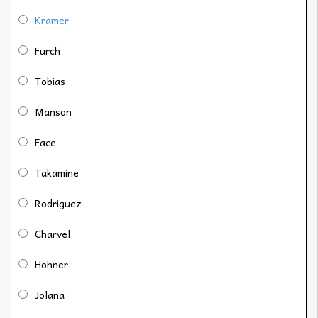
Kramer
Furch
Tobias
Manson
Face
Takamine
Rodriguez
Charvel
Höhner
Jolana