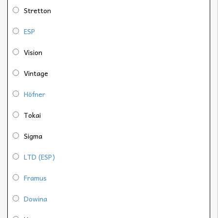
Stretton
ESP
Vision
Vintage
Höfner
Tokai
Sigma
LTD (ESP)
Framus
Dowina