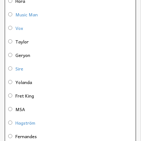
Hora
Music Man
Vox
Taylor
Geryon
Sire
Yolanda
Fret King
MSA
Hagström
Fernandes