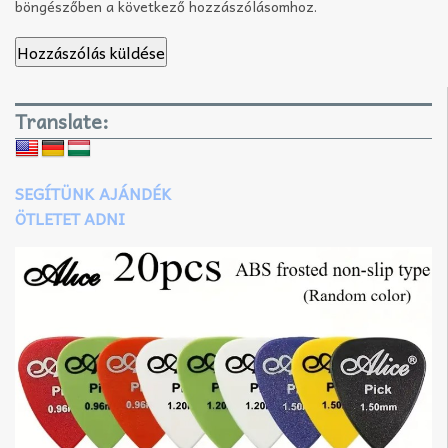
böngészőben a következő hozzászólásomhoz.
Translate:
SEGÍTÜNK AJÁNDÉK
ÖTLETET ADNI