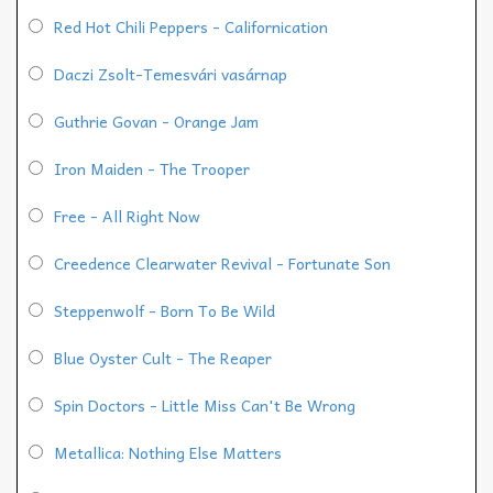
Red Hot Chili Peppers - Californication
Daczi Zsolt-Temesvári vasárnap
Guthrie Govan - Orange Jam
Iron Maiden - The Trooper
Free - All Right Now
Creedence Clearwater Revival - Fortunate Son
Steppenwolf - Born To Be Wild
Blue Oyster Cult - The Reaper
Spin Doctors - Little Miss Can't Be Wrong
Metallica: Nothing Else Matters