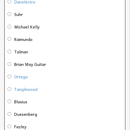
Danelectro
Suhr
Michael Kelly
Raimundo
Talman
Brian May Guitar
Ortega
Tanglewood
Blasius
Duesenberg
Fazley