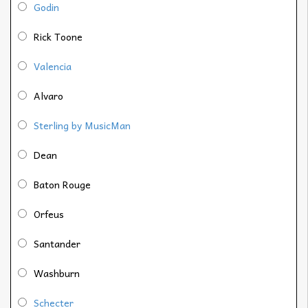
Godin
Rick Toone
Valencia
Alvaro
Sterling by MusicMan
Dean
Baton Rouge
Orfeus
Santander
Washburn
Schecter