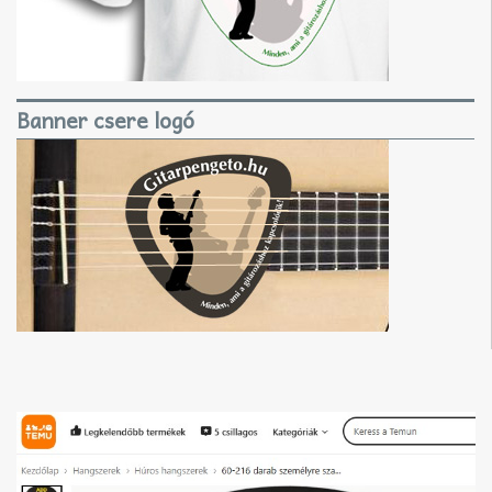
Banner csere logó