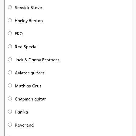
Seasick Steve
Harley Benton
EKO
Red Special
Jack & Danny Brothers
Aviator guitars
Mathias Grus
Chapman guitar
Hanika
Reverend