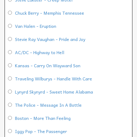
Chuck Berry - Memphis Tennessee
Van Halen - Eruption
Stevie Ray Vaughan - Pride and Joy
AC/DC - Highway to Hell
Kansas - Carry On Wayward Son
Traveling Wilburys - Handle With Care
Lynyrd Skynyrd - Sweet Home Alabama
The Police - Message In A Bottle
Boston - More Than Feeling
Iggy Pop - The Passenger