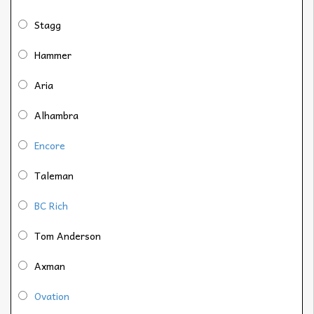
Stagg
Hammer
Aria
Alhambra
Encore
Taleman
BC Rich
Tom Anderson
Axman
Ovation