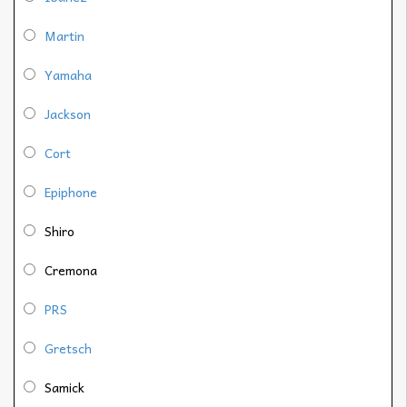
Martin
Yamaha
Jackson
Cort
Epiphone
Shiro
Cremona
PRS
Gretsch
Samick