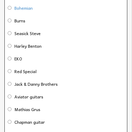
Bohemian
Burns
Seasick Steve
Harley Benton
EKO
Red Special
Jack & Danny Brothers
Aviator guitars
Mathias Grus
Chapman guitar