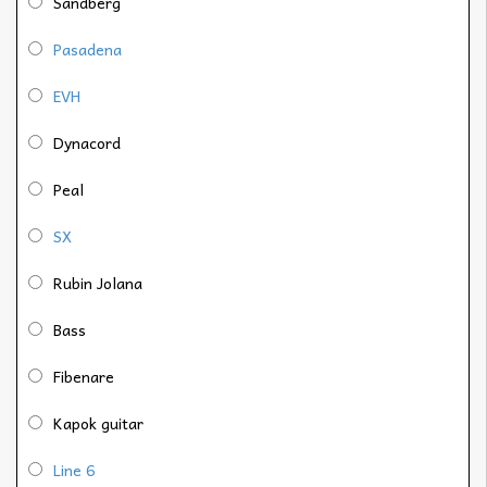
Sandberg
Pasadena
EVH
Dynacord
Peal
SX
Rubin Jolana
Bass
Fibenare
Kapok guitar
Line 6