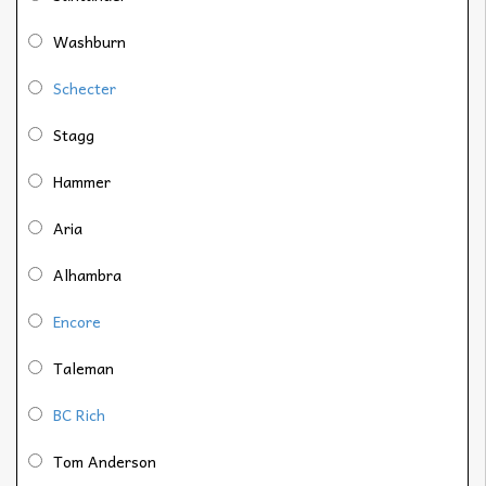
Washburn
Schecter
Stagg
Hammer
Aria
Alhambra
Encore
Taleman
BC Rich
Tom Anderson