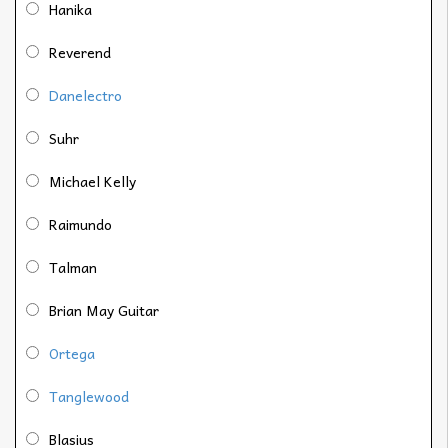
Hanika
Reverend
Danelectro
Suhr
Michael Kelly
Raimundo
Talman
Brian May Guitar
Ortega
Tanglewood
Blasius