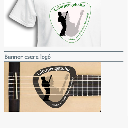
Banner csere logó