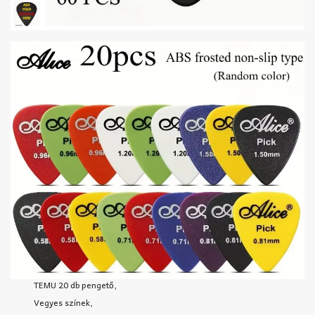
TEMU 20 db pengető,
Vegyes színek,