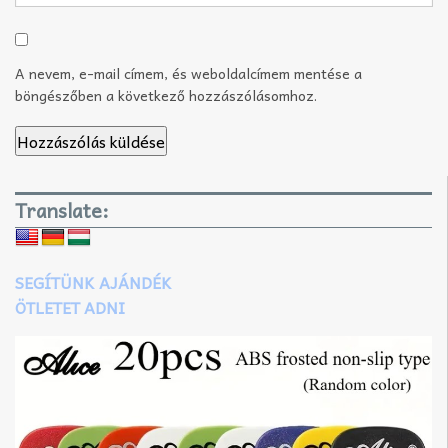
A nevem, e-mail címem, és weboldalcímem mentése a
böngészőben a következő hozzászólásomhoz.
Translate:
SEGÍTÜNK AJÁNDÉK
ÖTLETET ADNI