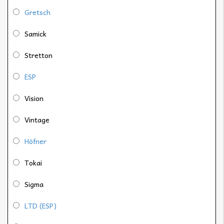
Gretsch
Samick
Stretton
ESP
Vision
Vintage
Höfner
Tokai
Sigma
LTD (ESP)