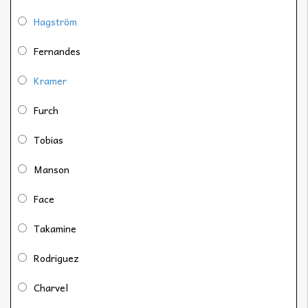
Hagström
Fernandes
Kramer
Furch
Tobias
Manson
Face
Takamine
Rodriguez
Charvel