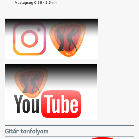
Vastagság 0,58 - 1,5 mm
Gitár tanfolyam