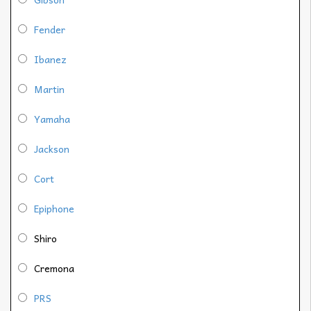
Fender
Ibanez
Martin
Yamaha
Jackson
Cort
Epiphone
Shiro
Cremona
PRS