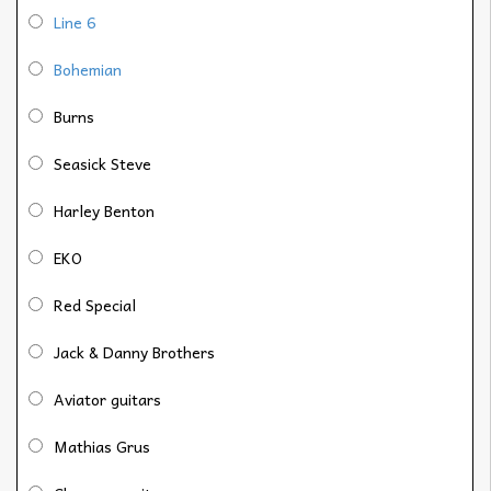
Line 6
Bohemian
Burns
Seasick Steve
Harley Benton
EKO
Red Special
Jack & Danny Brothers
Aviator guitars
Mathias Grus