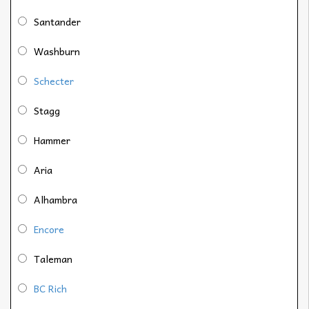
Santander
Washburn
Schecter
Stagg
Hammer
Aria
Alhambra
Encore
Taleman
BC Rich