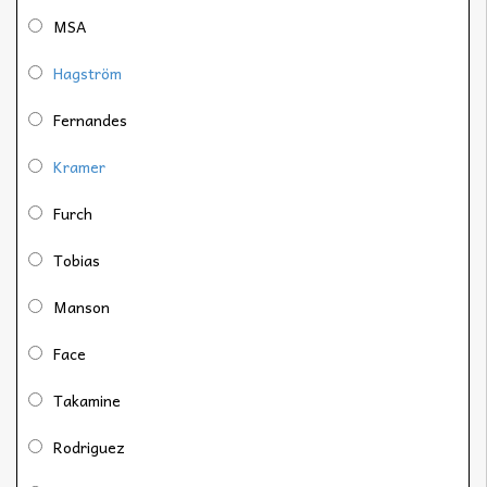
MSA
Hagström
Fernandes
Kramer
Furch
Tobias
Manson
Face
Takamine
Rodriguez