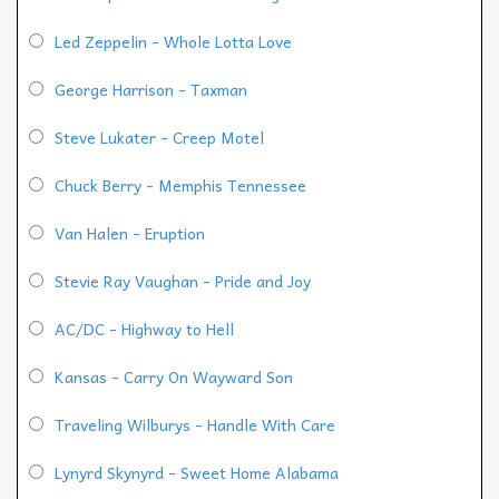
Led Zeppelin - Whole Lotta Love
George Harrison - Taxman
Steve Lukater - Creep Motel
Chuck Berry - Memphis Tennessee
Van Halen - Eruption
Stevie Ray Vaughan - Pride and Joy
AC/DC - Highway to Hell
Kansas - Carry On Wayward Son
Traveling Wilburys - Handle With Care
Lynyrd Skynyrd - Sweet Home Alabama