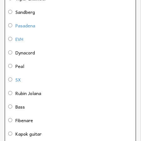
Sandberg
Pasadena
EVH
Dynacord
Peal
SX
Rubin Jolana
Bass
Fibenare
Kapok guitar