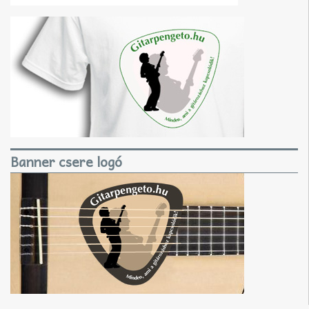
Banner csere logó