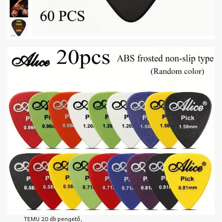
TEMU 20 db pengető,