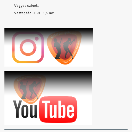
Vegyes színek,
Vastagság 0,58 - 1,5 mm