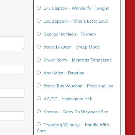
Eric Clapton - Wonderful Tonight
Led Zeppelin - Whole Lotta Love
George Harrison - Taxman
Steve Lukater - Creep Motel
Chuck Berry - Memphis Tennessee
Van Halen - Eruption
Stevie Ray Vaughan - Pride and Joy
AC/DC - Highway to Hell
Kansas - Carry On Wayward Son
Traveling Wilburys - Handle With
Care