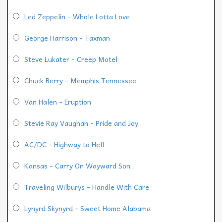
Led Zeppelin - Whole Lotta Love
George Harrison - Taxman
Steve Lukater - Creep Motel
Chuck Berry - Memphis Tennessee
Van Halen - Eruption
Stevie Ray Vaughan - Pride and Joy
AC/DC - Highway to Hell
Kansas - Carry On Wayward Son
Traveling Wilburys - Handle With Care
Lynyrd Skynyrd - Sweet Home Alabama