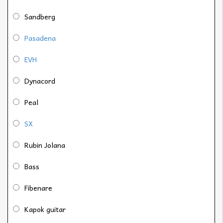
Sandberg
Pasadena
EVH
Dynacord
Peal
SX
Rubin Jolana
Bass
Fibenare
Kapok guitar