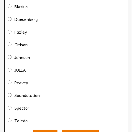
Blasius
Duesenberg
Fazley
Gitison
Johnson
JULIA
Peavey
Soundstation
Spector
Toledo