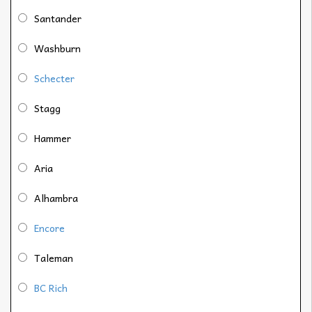
Santander
Washburn
Schecter
Stagg
Hammer
Aria
Alhambra
Encore
Taleman
BC Rich