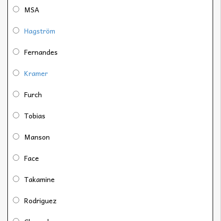
MSA
Hagström
Fernandes
Kramer
Furch
Tobias
Manson
Face
Takamine
Rodriguez