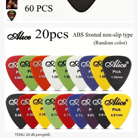
TEMU 20 db pengető,