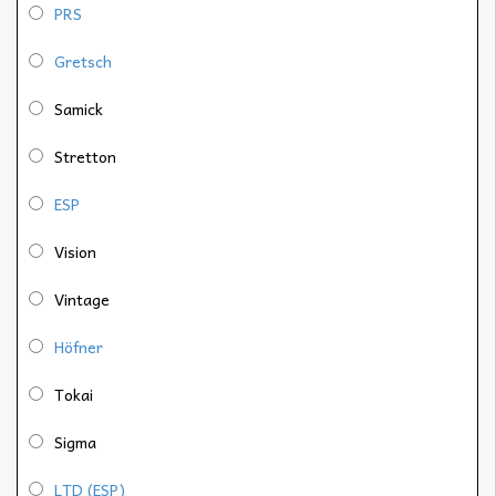
PRS
Gretsch
Samick
Stretton
ESP
Vision
Vintage
Höfner
Tokai
Sigma
LTD (ESP)