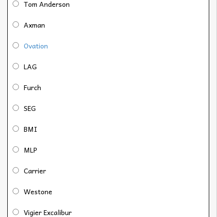
Tom Anderson
Axman
Ovation
LAG
Furch
SEG
BMI
MLP
Carrier
Westone
Vigier Excalibur