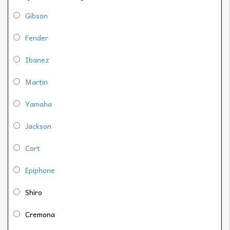
Gibson
Fender
Ibanez
Martin
Yamaha
Jackson
Cort
Epiphone
Shiro
Cremona