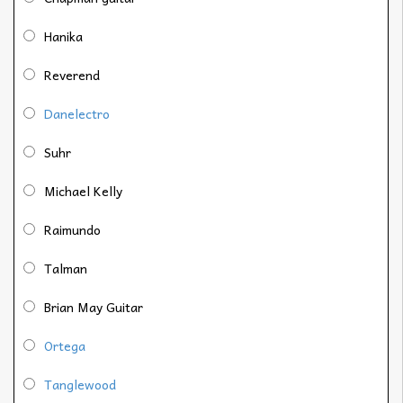
Hanika
Reverend
Danelectro
Suhr
Michael Kelly
Raimundo
Talman
Brian May Guitar
Ortega
Tanglewood