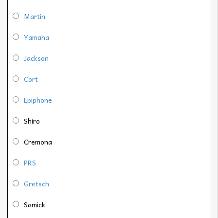
Martin
Yamaha
Jackson
Cort
Epiphone
Shiro
Cremona
PRS
Gretsch
Samick