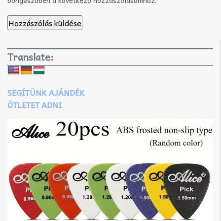
Translate:
SEGÍTÜNK AJÁNDÉK
ÖTLETET ADNI