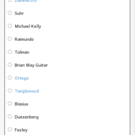
Suhr
Michael Kelly
Raimundo
Talman
Brian May Guitar
Ortega
Tanglewood
Blasius
Duesenberg
Fazley