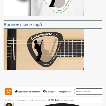
Banner csere logó