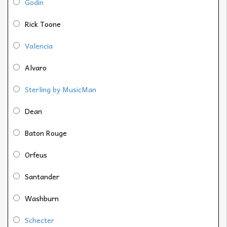
Godin
Rick Toone
Valencia
Alvaro
Sterling by MusicMan
Dean
Baton Rouge
Orfeus
Santander
Washburn
Schecter