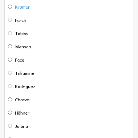
Kramer
Furch
Tobias
Manson
Face
Takamine
Rodriguez
Charvel
Höhner
Jolana