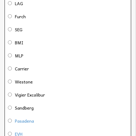
LAG
Furch
SEG
BMI
MLP
Carrier
Westone
Vigier Excalibur
Sandberg
Pasadena
EVH