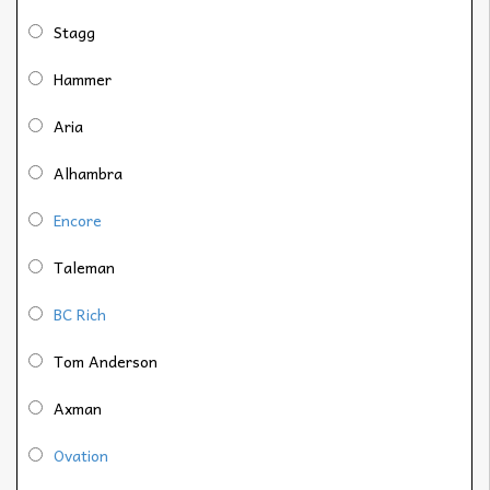
Stagg
Hammer
Aria
Alhambra
Encore
Taleman
BC Rich
Tom Anderson
Axman
Ovation