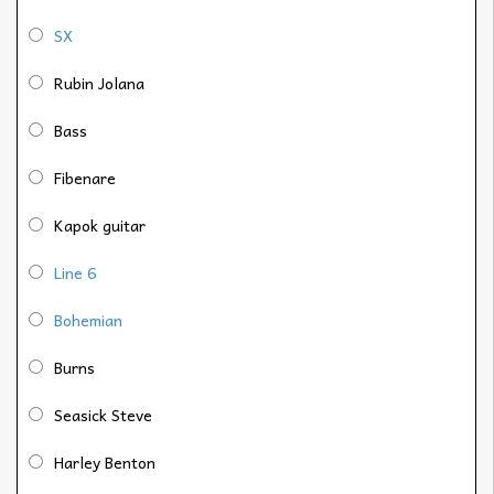
SX
Rubin Jolana
Bass
Fibenare
Kapok guitar
Line 6
Bohemian
Burns
Seasick Steve
Harley Benton