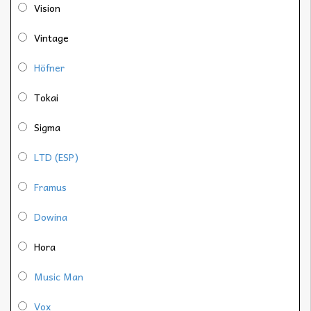
Vision
Vintage
Höfner
Tokai
Sigma
LTD (ESP)
Framus
Dowina
Hora
Music Man
Vox