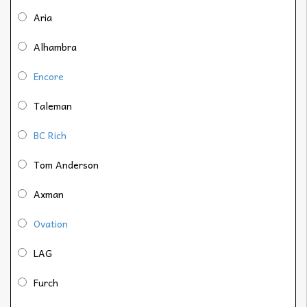
Aria
Alhambra
Encore
Taleman
BC Rich
Tom Anderson
Axman
Ovation
LAG
Furch