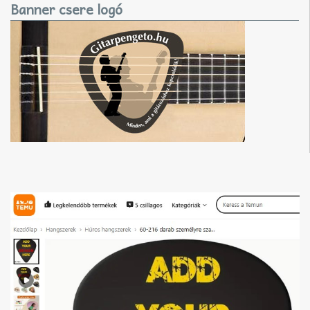
Banner csere logó