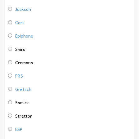
Jackson
Cort
Epiphone
Shiro
Cremona
PRS
Gretsch
Samick
Stretton
ESP