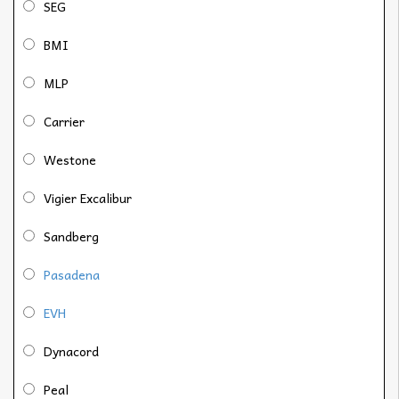
SEG
BMI
MLP
Carrier
Westone
Vigier Excalibur
Sandberg
Pasadena
EVH
Dynacord
Peal