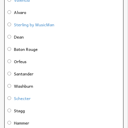
Alvaro
Sterling by MusicMan
Dean
Baton Rouge
Orfeus
Santander
Washburn
Schecter
Stagg
Hammer