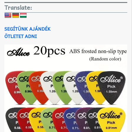
Translate:
SEGÍTÜNK AJÁNDÉK
ÖTLETET ADNI