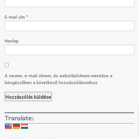
E-mail cím
*
Honlap
A nevem, e-mail címem, és weboldalcímem mentése a
böngészőben a következő hozzászólásomhoz.
Translate: