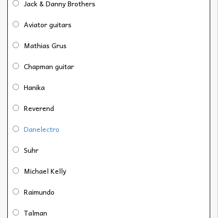
Jack & Danny Brothers
Aviator guitars
Mathias Grus
Chapman guitar
Hanika
Reverend
Danelectro
Suhr
Michael Kelly
Raimundo
Talman