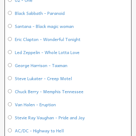
Black Sabbath - Paranoid
Santana - Black magic woman
Eric Clapton - Wonderful Tonight
Led Zeppelin - Whole Lotta Love
George Harrison - Taxman
Steve Lukater - Creep Motel
Chuck Berry - Memphis Tennessee
Van Halen - Eruption
Stevie Ray Vaughan - Pride and Joy
AC/DC - Highway to Hell