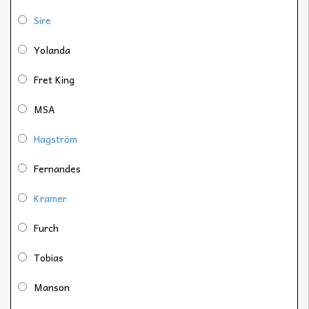
Sire
Yolanda
Fret King
MSA
Hagström
Fernandes
Kramer
Furch
Tobias
Manson