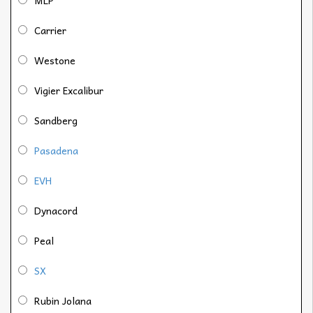
Carrier
Westone
Vigier Excalibur
Sandberg
Pasadena
EVH
Dynacord
Peal
SX
Rubin Jolana