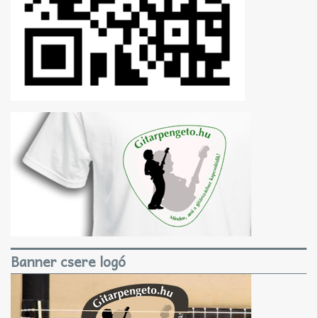
Banner csere logó