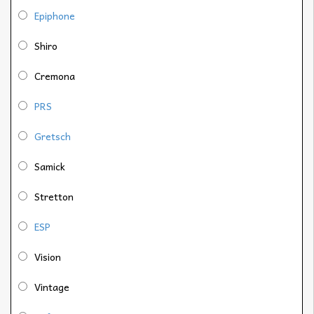
Epiphone
Shiro
Cremona
PRS
Gretsch
Samick
Stretton
ESP
Vision
Vintage