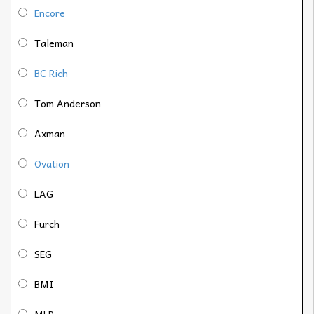
Encore
Taleman
BC Rich
Tom Anderson
Axman
Ovation
LAG
Furch
SEG
BMI
MLP