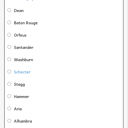
Dean
Baton Rouge
Orfeus
Santander
Washburn
Schecter
Stagg
Hammer
Aria
Alhambra