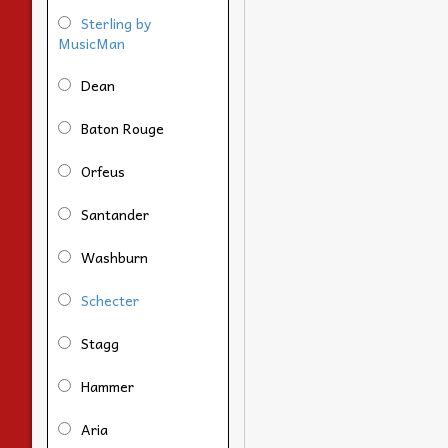
Sterling by
MusicMan
Dean
Baton Rouge
Orfeus
Santander
Washburn
Schecter
Stagg
Hammer
Aria