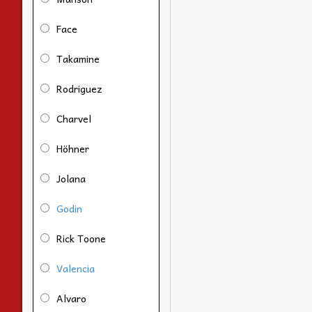
Face
Takamine
Rodriguez
Charvel
Höhner
Jolana
Godin
Rick Toone
Valencia
Alvaro