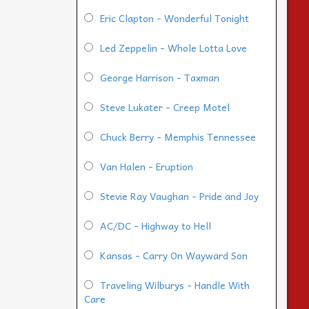
Eric Clapton - Wonderful Tonight
Led Zeppelin - Whole Lotta Love
George Harrison - Taxman
Steve Lukater - Creep Motel
Chuck Berry - Memphis Tennessee
Van Halen - Eruption
Stevie Ray Vaughan - Pride and Joy
AC/DC - Highway to Hell
Kansas - Carry On Wayward Son
Traveling Wilburys - Handle With
Care