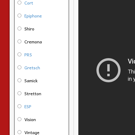
Cort
Epiphone
Shiro
Cremona
PRS
Gretsch
Samick
Stretton
ESP
Vision
Vintage