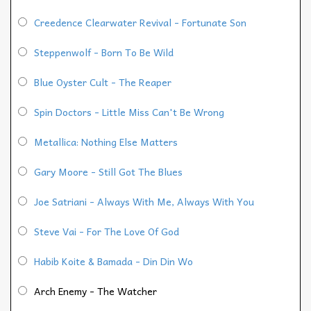
Creedence Clearwater Revival - Fortunate Son
Steppenwolf - Born To Be Wild
Blue Oyster Cult - The Reaper
Spin Doctors - Little Miss Can't Be Wrong
Metallica: Nothing Else Matters
Gary Moore - Still Got The Blues
Joe Satriani - Always With Me, Always With You
Steve Vai - For The Love Of God
Habib Koite & Bamada - Din Din Wo
Arch Enemy - The Watcher