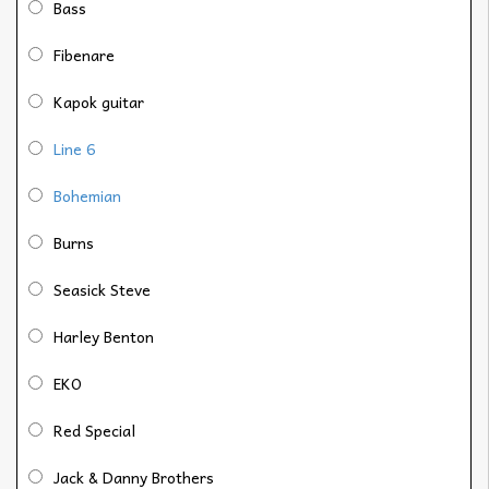
Bass
Fibenare
Kapok guitar
Line 6
Bohemian
Burns
Seasick Steve
Harley Benton
EKO
Red Special
Jack & Danny Brothers