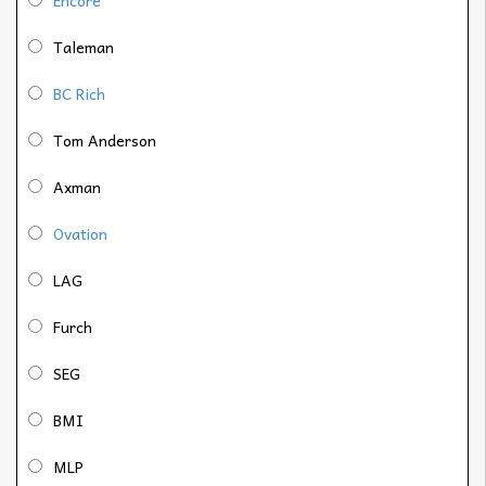
Taleman
BC Rich
Tom Anderson
Axman
Ovation
LAG
Furch
SEG
BMI
MLP