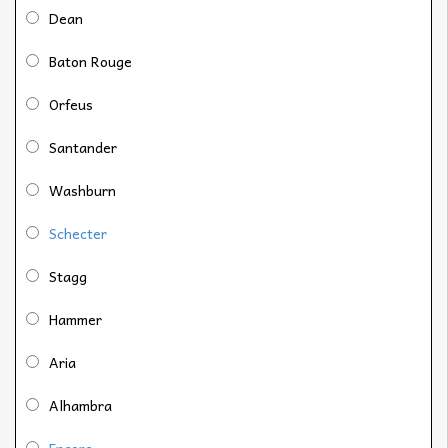
Dean
Baton Rouge
Orfeus
Santander
Washburn
Schecter
Stagg
Hammer
Aria
Alhambra
Encore