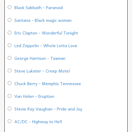
Black Sabbath - Paranoid
Santana - Black magic woman
Eric Clapton - Wonderful Tonight
Led Zeppelin - Whole Lotta Love
George Harrison - Taxman
Steve Lukater - Creep Motel
Chuck Berry - Memphis Tennessee
Van Halen - Eruption
Stevie Ray Vaughan - Pride and Joy
AC/DC - Highway to Hell