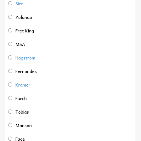
Sire
Yolanda
Fret King
MSA
Hagström
Fernandes
Kramer
Furch
Tobias
Manson
Face