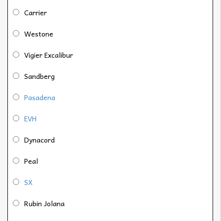
Carrier
Westone
Vigier Excalibur
Sandberg
Pasadena
EVH
Dynacord
Peal
SX
Rubin Jolana