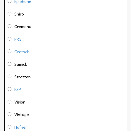
Epiphone
Shiro
Cremona
PRS
Gretsch
Samick
Stretton
ESP
Vision
Vintage
Höfner