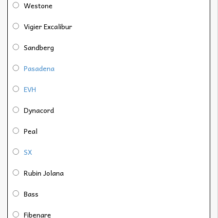
Westone
Vigier Excalibur
Sandberg
Pasadena
EVH
Dynacord
Peal
SX
Rubin Jolana
Bass
Fibenare