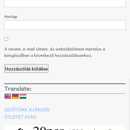
Honlap
A nevem, e-mail címem, és weboldalcímem mentése a
böngészőben a következő hozzászólásomhoz.
Translate:
SEGÍTÜNK AJÁNDÉK
ÖTLETET ADNI