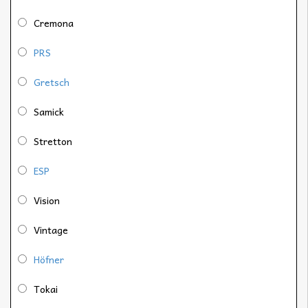
Cremona
PRS
Gretsch
Samick
Stretton
ESP
Vision
Vintage
Höfner
Tokai