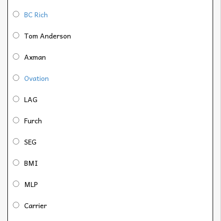
BC Rich
Tom Anderson
Axman
Ovation
LAG
Furch
SEG
BMI
MLP
Carrier