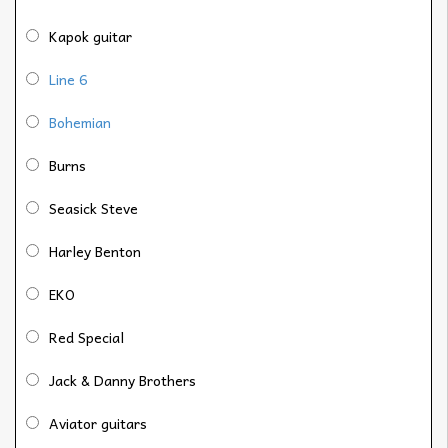
Kapok guitar
Line 6
Bohemian
Burns
Seasick Steve
Harley Benton
EKO
Red Special
Jack & Danny Brothers
Aviator guitars