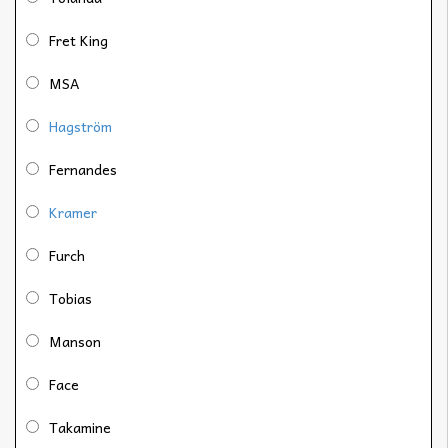
Fret King
MSA
Hagström
Fernandes
Kramer
Furch
Tobias
Manson
Face
Takamine