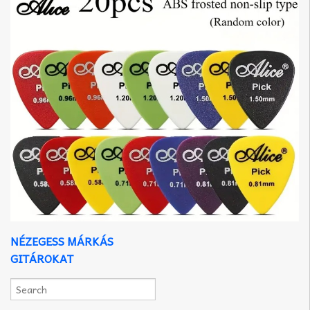
NÉZEGESS MÁRKÁS
GITÁROKAT