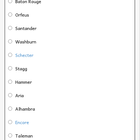
Baton Rouge
Orfeus
Santander
Washburn
Schecter
Stagg
Hammer
Aria
Alhambra
Encore
Taleman