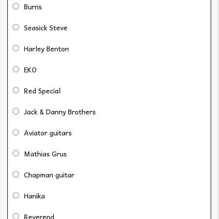
Burns
Seasick Steve
Harley Benton
EKO
Red Special
Jack & Danny Brothers
Aviator guitars
Mathias Grus
Chapman guitar
Hanika
Reverend