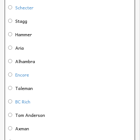
Schecter
Stagg
Hammer
Aria
Alhambra
Encore
Taleman
BC Rich
Tom Anderson
Axman