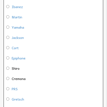
Ibanez
Martin
Yamaha
Jackson
Cort
Epiphone
Shiro
Cremona
PRS
Gretsch