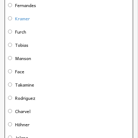
Fernandes
Kramer
Furch
Tobias
Manson
Face
Takamine
Rodriguez
Charvel
Höhner
Jolana