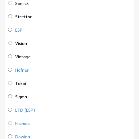
Samick
Stretton
ESP
Vision
Vintage
Höfner
Tokai
Sigma
LTD (ESP)
Framus
Dowina