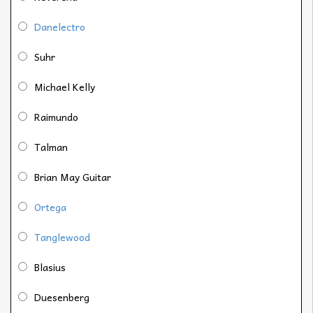
Danelectro
Suhr
Michael Kelly
Raimundo
Talman
Brian May Guitar
Ortega
Tanglewood
Blasius
Duesenberg