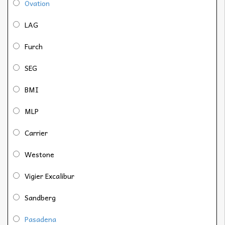
Ovation
LAG
Furch
SEG
BMI
MLP
Carrier
Westone
Vigier Excalibur
Sandberg
Pasadena