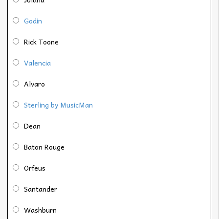
Godin
Rick Toone
Valencia
Alvaro
Sterling by MusicMan
Dean
Baton Rouge
Orfeus
Santander
Washburn