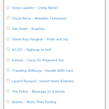
Steve Lukater - Creep Motel
Chuck Berry - Memphis Tennessee
Van Halen - Eruption
Stevie Ray Vaughan - Pride and Joy
AC/DC - Highway to Hell
Kansas - Carry On Wayward Son
Traveling Wilburys - Handle With Care
Lynyrd Skynyrd - Sweet Home Alabama
The Police - Message In A Bottle
Boston - More Than Feeling