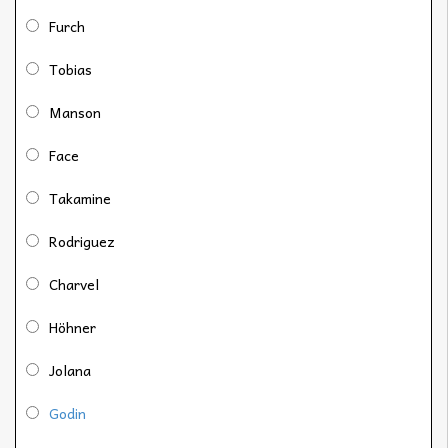
Furch
Tobias
Manson
Face
Takamine
Rodriguez
Charvel
Höhner
Jolana
Godin