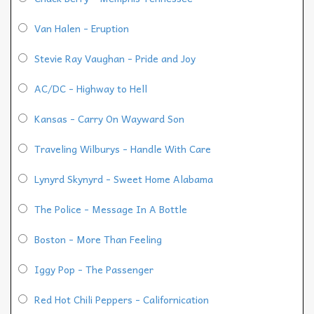
Van Halen - Eruption
Stevie Ray Vaughan - Pride and Joy
AC/DC - Highway to Hell
Kansas - Carry On Wayward Son
Traveling Wilburys - Handle With Care
Lynyrd Skynyrd - Sweet Home Alabama
The Police - Message In A Bottle
Boston - More Than Feeling
Iggy Pop - The Passenger
Red Hot Chili Peppers - Californication