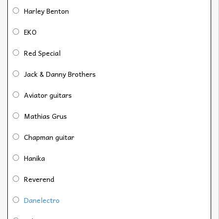
Harley Benton
EKO
Red Special
Jack & Danny Brothers
Aviator guitars
Mathias Grus
Chapman guitar
Hanika
Reverend
Danelectro