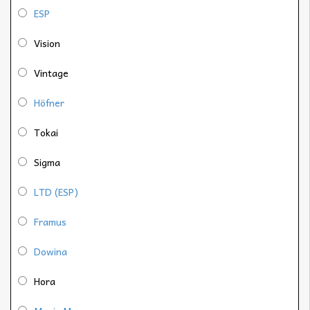
ESP
Vision
Vintage
Höfner
Tokai
Sigma
LTD (ESP)
Framus
Dowina
Hora