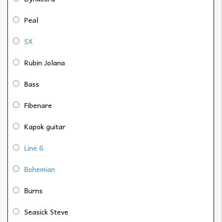
Peal
SX
Rubin Jolana
Bass
Fibenare
Kapok guitar
Line 6
Bohemian
Burns
Seasick Steve