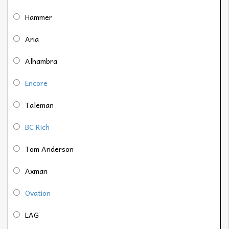
Hammer
Aria
Alhambra
Encore
Taleman
BC Rich
Tom Anderson
Axman
Ovation
LAG