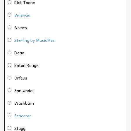
Rick Toone
Valencia
Alvaro
Sterling by MusicMan
Dean
Baton Rouge
Orfeus
Santander
Washburn
Schecter
Stagg