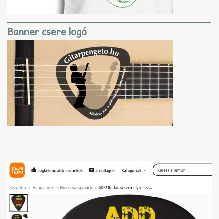
Banner csere logó