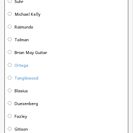
Suhr
Michael Kelly
Raimundo
Talman
Brian May Guitar
Ortega
Tanglewood
Blasius
Duesenberg
Fazley
Gitison