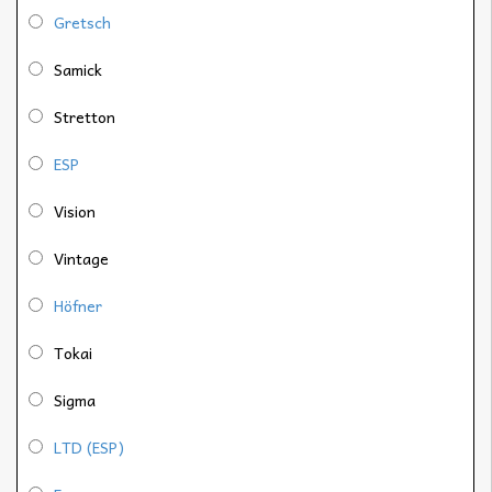
Gretsch
Samick
Stretton
ESP
Vision
Vintage
Höfner
Tokai
Sigma
LTD (ESP)