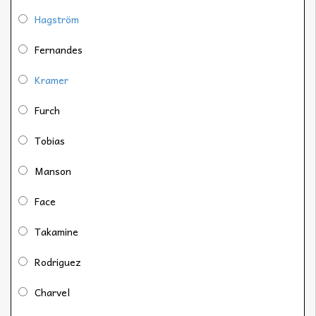
Hagström
Fernandes
Kramer
Furch
Tobias
Manson
Face
Takamine
Rodriguez
Charvel