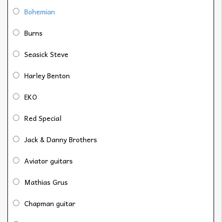
Bohemian
Burns
Seasick Steve
Harley Benton
EKO
Red Special
Jack & Danny Brothers
Aviator guitars
Mathias Grus
Chapman guitar