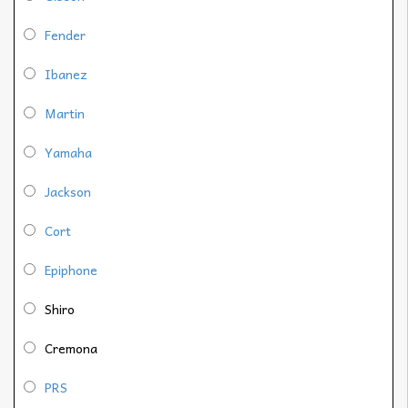
Fender
Ibanez
Martin
Yamaha
Jackson
Cort
Epiphone
Shiro
Cremona
PRS