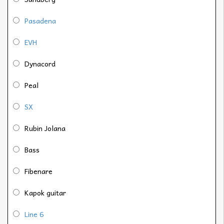
Pasadena
EVH
Dynacord
Peal
SX
Rubin Jolana
Bass
Fibenare
Kapok guitar
Line 6