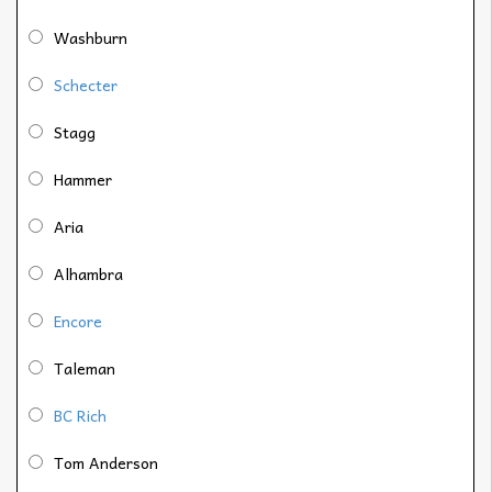
Washburn
Schecter
Stagg
Hammer
Aria
Alhambra
Encore
Taleman
BC Rich
Tom Anderson