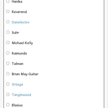
Hanika
Reverend
Danelectro
Suhr
Michael Kelly
Raimundo
Talman
Brian May Guitar
Ortega
Tanglewood
Blasius