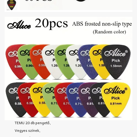
TEMU 20 db pengető,
Vegyes színek,