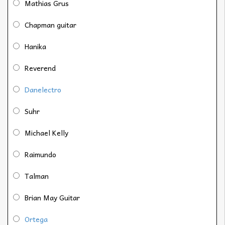
Mathias Grus
Chapman guitar
Hanika
Reverend
Danelectro
Suhr
Michael Kelly
Raimundo
Talman
Brian May Guitar
Ortega