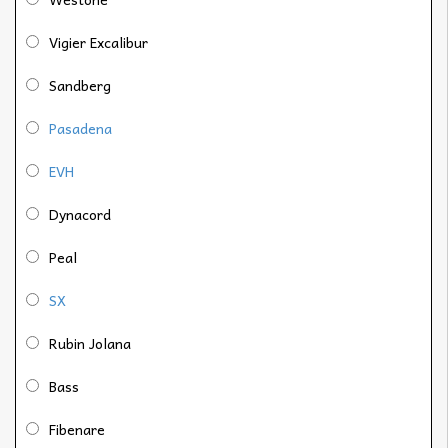
Vigier Excalibur
Sandberg
Pasadena
EVH
Dynacord
Peal
SX
Rubin Jolana
Bass
Fibenare