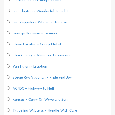
Eric Clapton - Wonderful Tonight
Led Zeppelin - Whole Lotta Love
George Harrison - Taxman
Steve Lukater - Creep Motel
Chuck Berry - Memphis Tennessee
Van Halen - Eruption
Stevie Ray Vaughan - Pride and Joy
AC/DC - Highway to Hell
Kansas - Carry On Wayward Son
Traveling Wilburys - Handle With Care