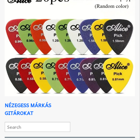
NÉZEGESS MÁRKÁS
GITÁROKAT