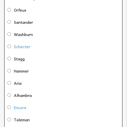
Orfeus
Santander
Washburn
Schecter
Stagg
Hammer
Aria
Alhambra
Encore
Taleman