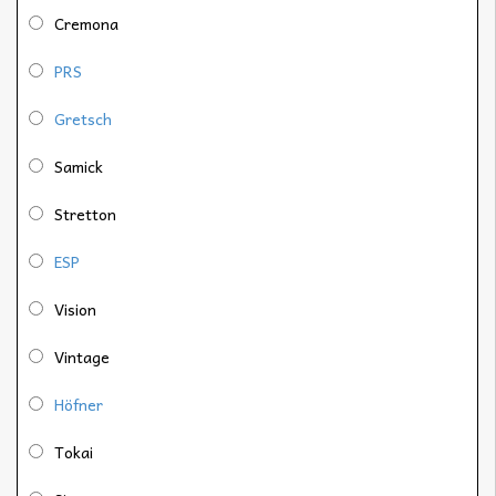
Cremona
PRS
Gretsch
Samick
Stretton
ESP
Vision
Vintage
Höfner
Tokai