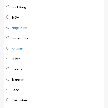
Fret King
MSA
Hagström
Fernandes
Kramer
Furch
Tobias
Manson
Face
Takamine