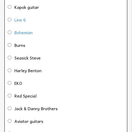
Kapok guitar
Line 6
Bohemian
Burns
Seasick Steve
Harley Benton
EKO
Red Special
Jack & Danny Brothers
Aviator guitars