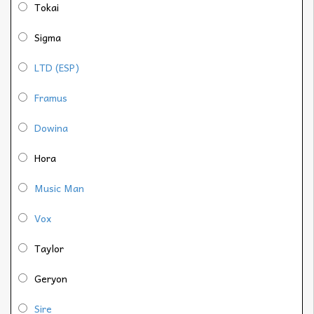
Tokai
Sigma
LTD (ESP)
Framus
Dowina
Hora
Music Man
Vox
Taylor
Geryon
Sire