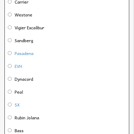
Carrier
Westone
Vigier Excalibur
Sandberg
Pasadena
EVH
Dynacord
Peal
SX
Rubin Jolana
Bass