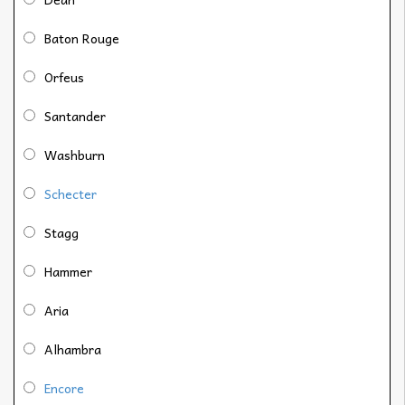
Baton Rouge
Orfeus
Santander
Washburn
Schecter
Stagg
Hammer
Aria
Alhambra
Encore