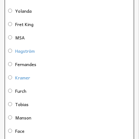
Yolanda
Fret King
MSA
Hagström
Fernandes
Kramer
Furch
Tobias
Manson
Face