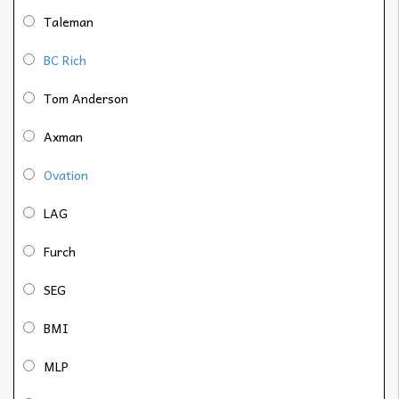
Taleman
BC Rich
Tom Anderson
Axman
Ovation
LAG
Furch
SEG
BMI
MLP