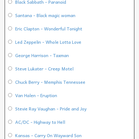
Black Sabbath - Paranoid
Santana - Black magic woman
Eric Clapton - Wonderful Tonight
Led Zeppelin - Whole Lotta Love
George Harrison - Taxman
Steve Lukater - Creep Motel
Chuck Berry - Memphis Tennessee
Van Halen - Eruption
Stevie Ray Vaughan - Pride and Joy
AC/DC - Highway to Hell
Kansas - Carry On Wayward Son