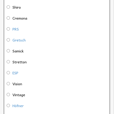
Shiro
Cremona
PRS
Gretsch
Samick
Stretton
ESP
Vision
Vintage
Höfner