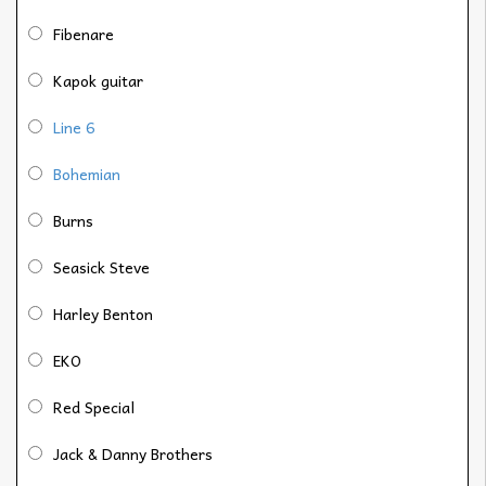
Fibenare
Kapok guitar
Line 6
Bohemian
Burns
Seasick Steve
Harley Benton
EKO
Red Special
Jack & Danny Brothers