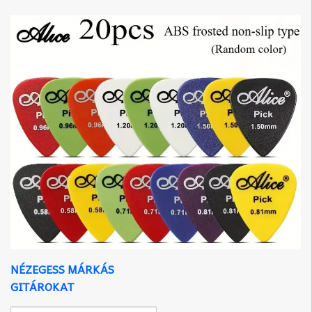
NÉZEGESS MÁRKÁS
GITÁROKAT