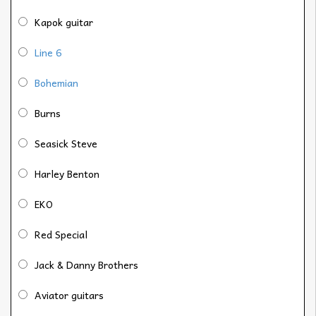
Kapok guitar
Line 6
Bohemian
Burns
Seasick Steve
Harley Benton
EKO
Red Special
Jack & Danny Brothers
Aviator guitars