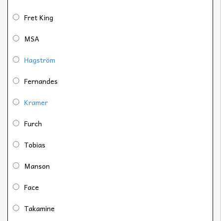
Fret King
MSA
Hagström
Fernandes
Kramer
Furch
Tobias
Manson
Face
Takamine