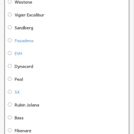
Westone
Vigier Excalibur
Sandberg
Pasadena
EVH
Dynacord
Peal
SX
Rubin Jolana
Bass
Fibenare