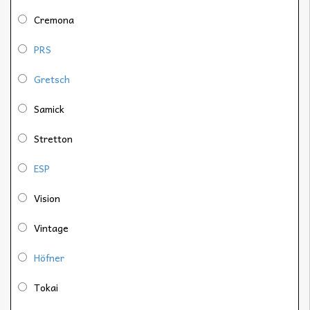
Cremona
PRS
Gretsch
Samick
Stretton
ESP
Vision
Vintage
Höfner
Tokai