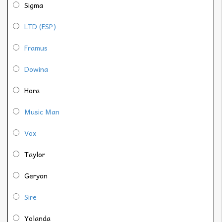
Sigma
LTD (ESP)
Framus
Dowina
Hora
Music Man
Vox
Taylor
Geryon
Sire
Yolanda