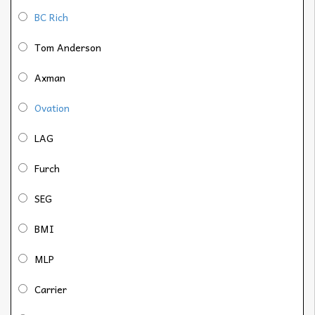
BC Rich
Tom Anderson
Axman
Ovation
LAG
Furch
SEG
BMI
MLP
Carrier