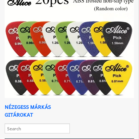
NÉZEGESS MÁRKÁS
GITÁROKAT