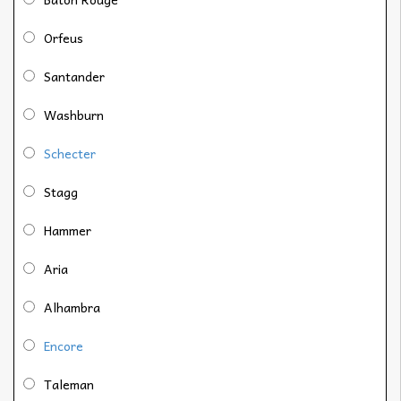
Orfeus
Santander
Washburn
Schecter
Stagg
Hammer
Aria
Alhambra
Encore
Taleman