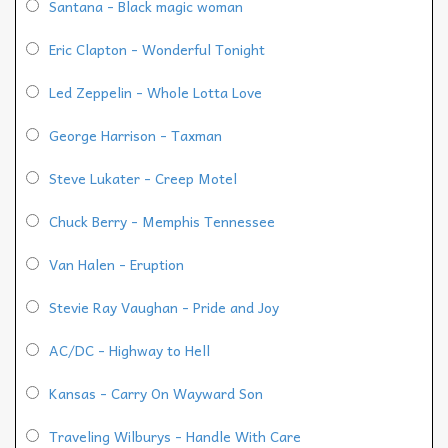
Santana - Black magic woman
Eric Clapton - Wonderful Tonight
Led Zeppelin - Whole Lotta Love
George Harrison - Taxman
Steve Lukater - Creep Motel
Chuck Berry - Memphis Tennessee
Van Halen - Eruption
Stevie Ray Vaughan - Pride and Joy
AC/DC - Highway to Hell
Kansas - Carry On Wayward Son
Traveling Wilburys - Handle With Care