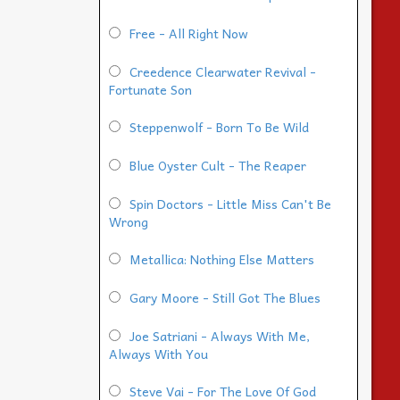
Free - All Right Now
Creedence Clearwater Revival -
Fortunate Son
Steppenwolf - Born To Be Wild
Blue Oyster Cult - The Reaper
Spin Doctors - Little Miss Can't Be
Wrong
Metallica: Nothing Else Matters
Gary Moore - Still Got The Blues
Joe Satriani - Always With Me,
Always With You
Steve Vai - For The Love Of God