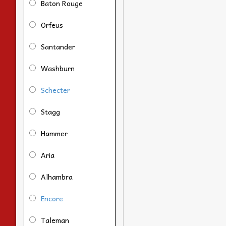
Baton Rouge
Orfeus
Santander
Washburn
Schecter
Stagg
Hammer
Aria
Alhambra
Encore
Taleman