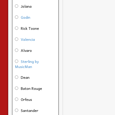
Jolana
Godin
Rick Toone
Valencia
Alvaro
Sterling by
MusicMan
Dean
Baton Rouge
Orfeus
Santander