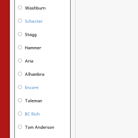
Washburn
Schecter
Stagg
Hammer
Aria
Alhambra
Encore
Taleman
BC Rich
Tom Anderson