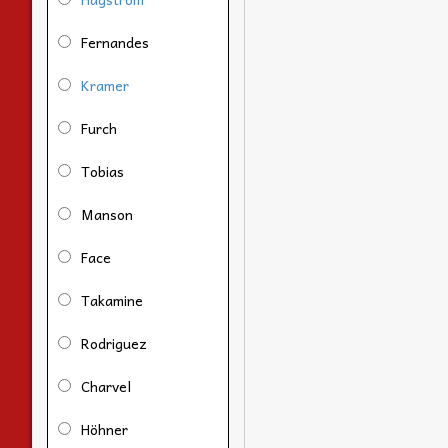
Fernandes
Kramer
Furch
Tobias
Manson
Face
Takamine
Rodriguez
Charvel
Höhner